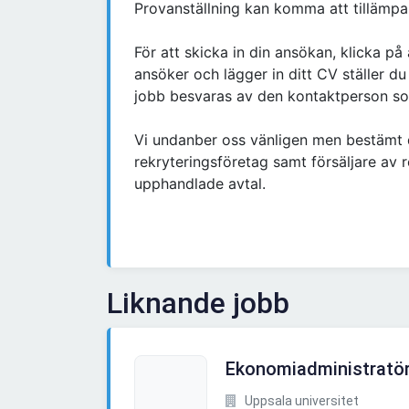
Provanställning kan komma att tillämpa
För att skicka in din ansökan, klicka p
ansöker och lägger in ditt CV ställer du
jobb besvaras av den kontaktperson so
Vi undanber oss vänligen men bestämt
rekryteringsföretag samt försäljare av 
upphandlade avtal.
Liknande jobb
Ekonomiadministratö
Uppsala universitet