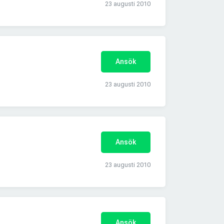
23 augusti 2010
Ansök
23 augusti 2010
Ansök
23 augusti 2010
Ansök