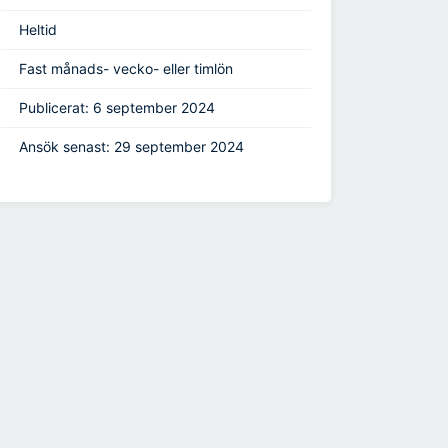
Heltid
Fast månads- vecko- eller timlön
Publicerat: 6 september 2024
Ansök senast: 29 september 2024