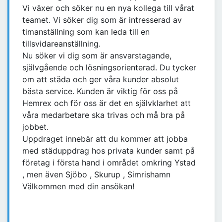
Vi växer och söker nu en nya kollega till vårat
teamet. Vi söker dig som är intresserad av
timanställning som kan leda till en
tillsvidareanställning.
Nu söker vi dig som är ansvarstagande,
självgående och lösningsorienterad. Du tycker
om att städa och ger våra kunder absolut
bästa service. Kunden är viktig för oss på
Hemrex och för oss är det en självklarhet att
våra medarbetare ska trivas och må bra på
jobbet.
Uppdraget innebär att du kommer att jobba
med städuppdrag hos privata kunder samt på
företag i första hand i området omkring Ystad
, men även Sjöbo , Skurup , Simrishamn
Välkommen med din ansökan!