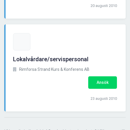
20 augusti 2010
Lokalvårdare/servispersonal
Rimforsa Strand Kurs & Konferens AB
Ansök
23 augusti 2010