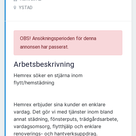
YSTAD
OBS! Ansökningsperioden för denna
annonsen har passerat.
Arbetsbeskrivning
Hemrex söker en stjärna inom
flytt/hemstädning
Hemrex erbjuder sina kunder en enklare
vardag. Det gör vi med tjänster inom bland
annat städning, fönsterputs, trädgårdsarbete,
vardagsomsorg, flytthjälp och enklare
renoverings- och hantverksuppdrag.