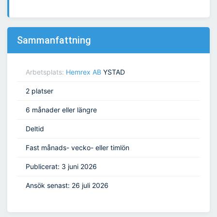
Sammanfattning
Arbetsplats:
Hemrex AB
YSTAD
2 platser
6 månader eller längre
Deltid
Fast månads- vecko- eller timlön
Publicerat: 3 juni 2026
Ansök senast: 26 juli 2026