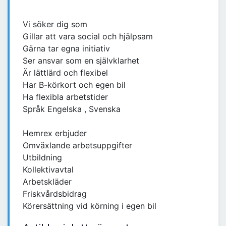
Vi söker dig som
Gillar att vara social och hjälpsam
Gärna tar egna initiativ
Ser ansvar som en självklarhet
Är lättlärd och flexibel
Har B-körkort och egen bil
Ha flexibla arbetstider
Språk Engelska , Svenska
Hemrex erbjuder
Omväxlande arbetsuppgifter
Utbildning
Kollektivavtal
Arbetskläder
Friskvårdsbidrag
Körersättning vid körning i egen bil