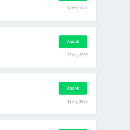
17 maj 2006
Ansök
22 maj 2006
Ansök
22 maj 2006