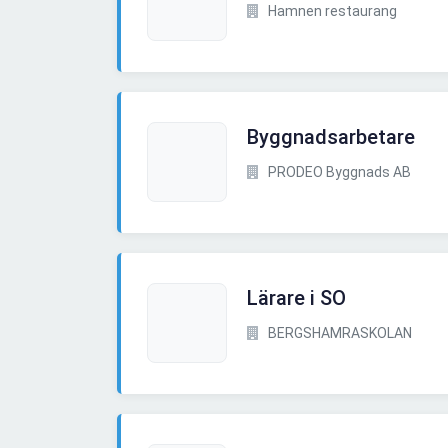
Hamnen restaurang
Byggnadsarbetare
PRODEO Byggnads AB
Lärare i SO
BERGSHAMRASKOLAN