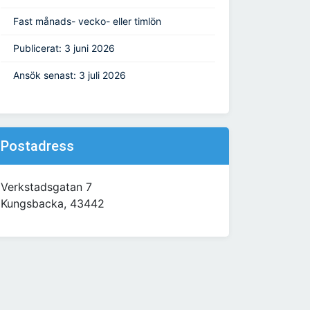
Fast månads- vecko- eller timlön
Publicerat: 3 juni 2026
Ansök senast: 3 juli 2026
Postadress
Verkstadsgatan 7
Kungsbacka, 43442