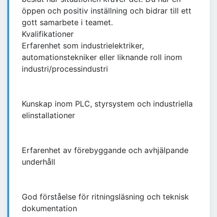
öppen och positiv inställning och bidrar till ett
gott samarbete i teamet.
Kvalifikationer
Erfarenhet som industrielektriker,
automationstekniker eller liknande roll inom
industri/processindustri
Kunskap inom PLC, styrsystem och industriella
elinstallationer
Erfarenhet av förebyggande och avhjälpande
underhåll
God förståelse för ritningsläsning och teknisk
dokumentation