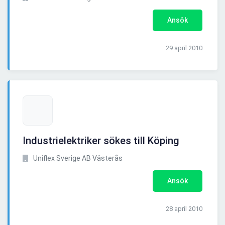
Ansök
29 april 2010
Industrielektriker sökes till Köping
Uniflex Sverige AB Västerås
Ansök
28 april 2010