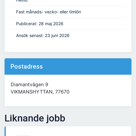
Fast månads- vecko- eller timlön
Publicerat: 28 maj 2026
Ansök senast: 23 juni 2026
Postadress
Diamantvägen 9
VIKMANSHYTTAN, 77670
Liknande jobb