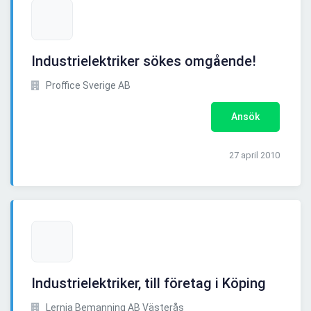
Industrielektriker sökes omgående!
Proffice Sverige AB
Ansök
27 april 2010
Industrielektriker, till företag i Köping
Lernia Bemanning AB Västerås