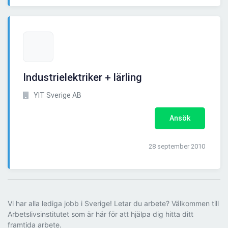
Industrielektriker + lärling
YIT Sverige AB
Ansök
28 september 2010
Vi har alla lediga jobb i Sverige! Letar du arbete? Välkommen till
Arbetslivsinstitutet som är här för att hjälpa dig hitta ditt
framtida arbete.