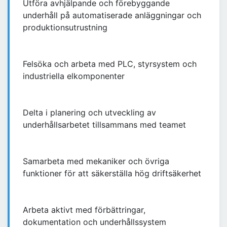
Utföra avhjälpande och förebyggande
underhåll på automatiserade anläggningar och
produktionsutrustning
Felsöka och arbeta med PLC, styrsystem och
industriella elkomponenter
Delta i planering och utveckling av
underhållsarbetet tillsammans med teamet
Samarbeta med mekaniker och övriga
funktioner för att säkerställa hög driftsäkerhet
Arbeta aktivt med förbättringar,
dokumentation och underhållssystem