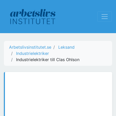
Arbetslivsinstitutet.se
Leksand
Industrielektriker
Industrielektriker till Clas Ohlson