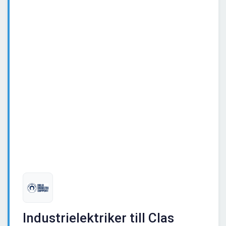
Industrielektriker till Clas