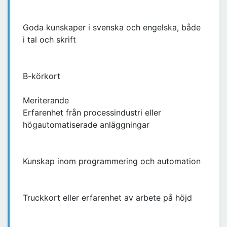
Goda kunskaper i svenska och engelska, både
i tal och skrift
B-körkort
Meriterande
Erfarenhet från processindustri eller
högautomatiserade anläggningar
Kunskap inom programmering och automation
Truckkort eller erfarenhet av arbete på höjd