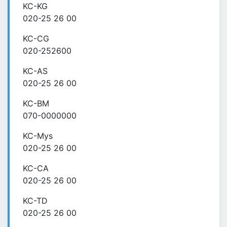
KC-KG
020-25 26 00
KC-CG
020-252600
KC-AS
020-25 26 00
KC-BM
070-0000000
KC-Mys
020-25 26 00
KC-CA
020-25 26 00
KC-TD
020-25 26 00