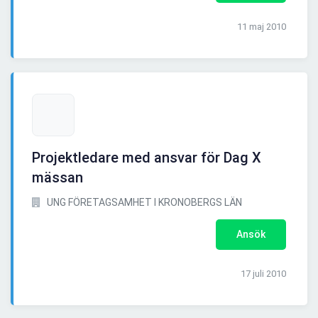
11 maj 2010
Projektledare med ansvar för Dag X
mässan
UNG FÖRETAGSAMHET I KRONOBERGS LÄN
Ansök
17 juli 2010