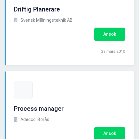
Driftig Planerare
Svensk Målningsteknik AB
Ansök
23 mars 2010
Process manager
Adecco, Borås
Ansök