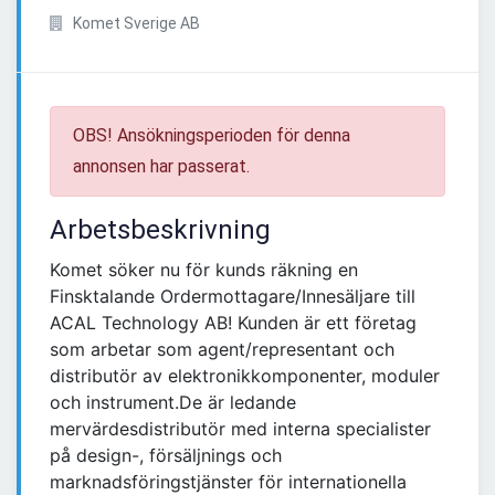
Komet Sverige AB
OBS! Ansökningsperioden för denna
annonsen har passerat.
Arbetsbeskrivning
Komet söker nu för kunds räkning en
Finsktalande Ordermottagare/Innesäljare till
ACAL Technology AB! Kunden är ett företag
som arbetar som agent/representant och
distributör av elektronikkomponenter, moduler
och instrument.De är ledande
mervärdesdistributör med interna specialister
på design-, försäljnings och
marknadsföringstjänster för internationella