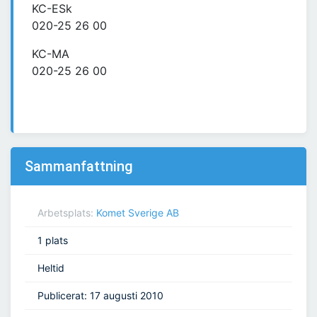
KC-ESk
020-25 26 00
KC-MA
020-25 26 00
Sammanfattning
Arbetsplats:
Komet Sverige AB
1 plats
Heltid
Publicerat: 17 augusti 2010