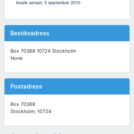
Ansök senast: 5 september 2010
Besöksadress
Box 70368 10724 Stockholm
None
Postadress
Box 70368
Stockholm, 10724