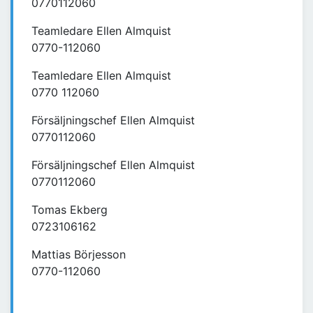
0770112060
Teamledare Ellen Almquist
0770-112060
Teamledare Ellen Almquist
0770 112060
Försäljningschef Ellen Almquist
0770112060
Försäljningschef Ellen Almquist
0770112060
Tomas Ekberg
0723106162
Mattias Börjesson
0770-112060