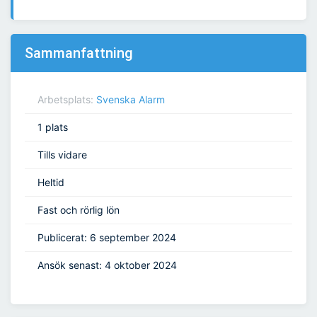
Sammanfattning
Arbetsplats:
Svenska Alarm
1 plats
Tills vidare
Heltid
Fast och rörlig lön
Publicerat: 6 september 2024
Ansök senast: 4 oktober 2024