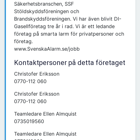
Säkerhetsbranschen, SSF
Stöldskyddsföreningen och
Brandskyddsföreningen. Vi har även blivit DI-
Gasellföretag tre år i rad. Vi är ett ledande
företag på smarta larm för privatpersoner och
företag.
www.SvenskaAlarm.se/jobb
Kontaktpersoner på detta företaget
Christofer Eriksson
0770-112 060
Christofer Eriksson
0770-112 060
Teamledare Ellen Almquist
0735019560
Teamledare Ellen Almquist