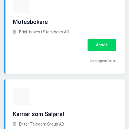
Mötesbokare
Brightsales i Stockholm AB
Ansök
20 augusti 2010
Karriär som Säljare!
Enter Telecom Group AB