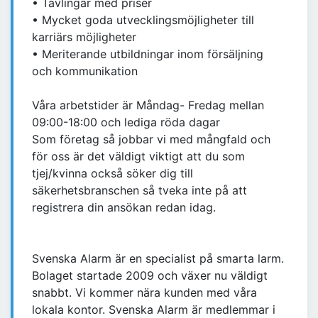
• Tävlingar med priser
• Mycket goda utvecklingsmöjligheter till
karriärs möjligheter
• Meriterande utbildningar inom försäljning
och kommunikation
Våra arbetstider är Måndag- Fredag mellan
09:00-18:00 och lediga röda dagar
Som företag så jobbar vi med mångfald och
för oss är det väldigt viktigt att du som
tjej/kvinna också söker dig till
säkerhetsbranschen så tveka inte på att
registrera din ansökan redan idag.
Svenska Alarm är en specialist på smarta larm.
Bolaget startade 2009 och växer nu väldigt
snabbt. Vi kommer nära kunden med våra
lokala kontor. Svenska Alarm är medlemmar i