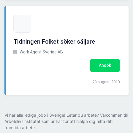
Tidningen Folket söker säljare
Work Agent Sverige AB
Ansök
23 augusti 2010
Vi har alla lediga jobb i Sverige! Letar du arbete? Välkommen till
Arbetslivsinstitutet som är här för att hjälpa dig hitta ditt
framtida arbete.