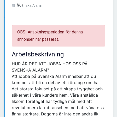
Svenska Alarm
OBS! Ansökningsperioden för denna
annonsen har passerat.
Arbetsbeskrivning
HUR ÄR DET ATT JOBBA HOS OSS PÅ
SVENSKA ALARM?
Att jobba på Svenska Alarm innebär att du
kommer att bli en del av ett företag som har
det största fokuset på att skapa trygghet och
säkerhet i våra kunders hem. Våra anställda
liksom företaget har tydliga mål med att
revolutionera larmbranschen med att växa oss
ännu starkare. Dagarna är inte den andra lik