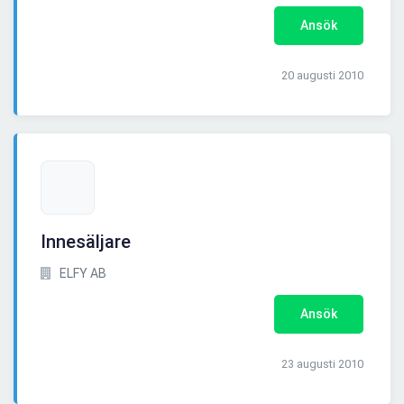
Ansök
20 augusti 2010
Innesäljare
ELFY AB
Ansök
23 augusti 2010