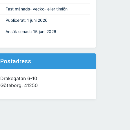
Fast månads- vecko- eller timlön
Publicerat: 1 juni 2026
Ansök senast: 15 juni 2026
Postadress
Drakegatan 6-10
Göteborg, 41250