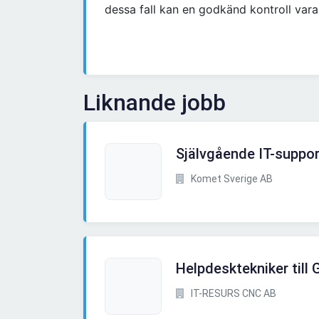
dessa fall kan en godkänd kontroll vara 
Liknande jobb
Självgående IT-suppor
Komet Sverige AB
Helpdesktekniker till 
IT-RESURS CNC AB