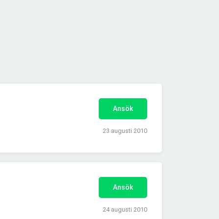
Ansök
23 augusti 2010
Ansök
24 augusti 2010