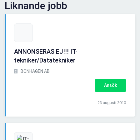
Liknande jobb
ANNONSERAS EJ!!! IT-
tekniker/Datatekniker
BONHAGEN AB
Ansök
23 augusti 2010