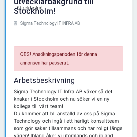
utvecklarbakgrund till
Stockholm!
Sigma Technology IT INFRA AB
OBS! Ansökningsperioden för denna
annonsen har passerat.
Arbetsbeskrivning
Sigma Technology IT Infra AB växer så det
knakar i Stockholm och nu söker vi en ny
kollega till vårt team!
Du kommer att bli anställd av oss på Sigma
Technology och ingå i ett härligt konsultteam
som gör saker tillsammans och har roligt längs
vägen! Ibland åker vi utomlands och ibland