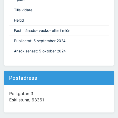
Tills vidare
Heltid
Fast månads- vecko- eller timlön
Publicerat: 5 september 2024
Ansök senast: 5 oktober 2024
Postadress
Portgatan 3
Eskilstuna, 63361