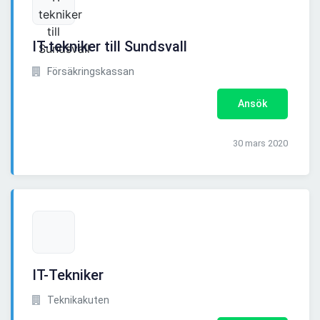
IT-tekniker till Sundsvall
Försäkringskassan
Ansök
30 mars 2020
IT-Tekniker
Teknikakuten