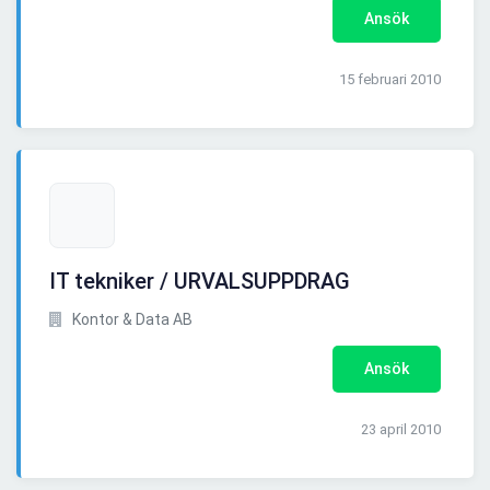
Ansök
15 februari 2010
IT tekniker / URVALSUPPDRAG
Kontor & Data AB
Ansök
23 april 2010