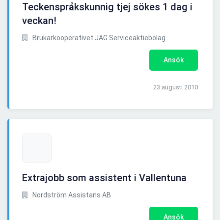
Teckenspråkskunnig tjej sökes 1 dag i
veckan!
Brukarkooperativet JAG Serviceaktiebolag
Ansök
23 augusti 2010
Extrajobb som assistent i Vallentuna
Nordström Assistans AB
Ansök