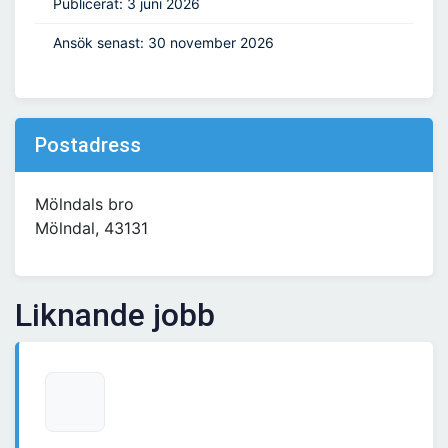
Publicerat: 3 juni 2026
Ansök senast: 30 november 2026
Postadress
Mölndals bro
Mölndal, 43131
Liknande jobb