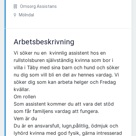
Omsorg Assistans
Mölndal
Arbetsbeskrivning
Vi söker nu en kvinnlig assistent hos en
rullstolsburen självständig kvinna som bor i
villa i Täby med sina barn och hund och söker
nu dig som vill bli en del av hennes vardag. Vi
söker dig som kan arbeta helger och Fredag
kvällar.
Om rollen
Som assistent kommer du att vara det stöd
som får familjens vardag att fungera.
Vem är du
Du är en ansvarsfull, lugn,pålitlig, ödmjuk och
lyhörd kvinna med god fysik, gärna intresserad