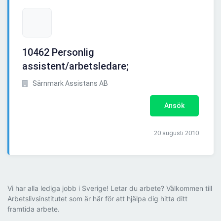
10462 Personlig
assistent/arbetsledare;
Särnmark Assistans AB
Ansök
20 augusti 2010
Vi har alla lediga jobb i Sverige! Letar du arbete? Välkommen till
Arbetslivsinstitutet som är här för att hjälpa dig hitta ditt
framtida arbete.