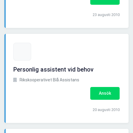
23 augusti 2010
Personlig assistent vid behov
Rikskooperativet Blå Assistans
Ansök
20 augusti 2010