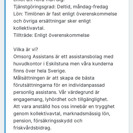
Tjänstgöringsgrad: Deltid, måndag-fredag
Lön: Timlönen är fast enligt överenskommelse
och övriga ersättningar sker enligt
kollektivavtal.
Tillträde: Enligt överenskommelse
Vilka är vi?
Omsorg Assistans är ett assistansbolag med
huvudkontor i Eskilstuna men våra kunderna
finns över hela Sverige.
Målsättningen är att skapa de bästa
förutsättningarna för en individanpassad
personlig assistans. Vår värdegrund är
engagemang, lyhördhet och tillgänglighet.
Att vara anställd hos oss innebär en trygghet
genom kollektivavtal, marknadsmässig lön,
pension, försäkringsskydd och
friskvårdsbidrag.