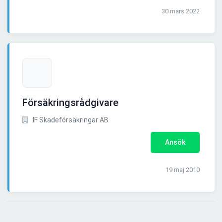
30 mars 2022
Försäkringsrådgivare
IF Skadeförsäkringar AB
Ansök
19 maj 2010