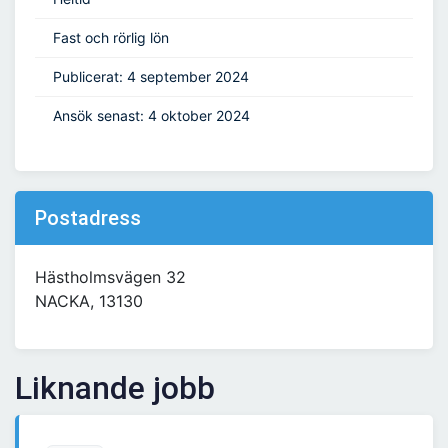
Fast och rörlig lön
Publicerat: 4 september 2024
Ansök senast: 4 oktober 2024
Postadress
Hästholmsvägen 32
NACKA, 13130
Liknande jobb