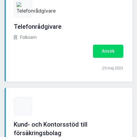
Telefonrådgivare
Folksam
Ansök
29 maj 2022
Kund- och Kontorsstöd till
försäkringsbolag