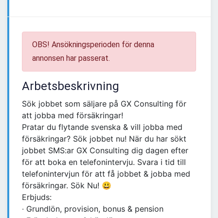
OBS! Ansökningsperioden för denna
annonsen har passerat.
Arbetsbeskrivning
Sök jobbet som säljare på GX Consulting för
att jobba med försäkringar!
Pratar du flytande svenska & vill jobba med
försäkringar? Sök jobbet nu! När du har sökt
jobbet SMS:ar GX Consulting dig dagen efter
för att boka en telefonintervju. Svara i tid till
telefonintervjun för att få jobbet & jobba med
försäkringar. Sök Nu! 😃
Erbjuds:
∙ Grundlön, provision, bonus & pension