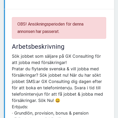
OBS! Ansökningsperioden för denna
annonsen har passerat.
Arbetsbeskrivning
Sök jobbet som säljare på GX Consulting för
att jobba med försäkringar!
Pratar du flytande svenska & vill jobba med
försäkringar? Sök jobbet nu! När du har sökt
jobbet SMS:ar GX Consulting dig dagen efter
för att boka en telefonintervju. Svara i tid till
telefonintervjun för att få jobbet & jobba med
försäkringar. Sök Nu! 😃
Erbjuds:
∙ Grundlön, provision, bonus & pension