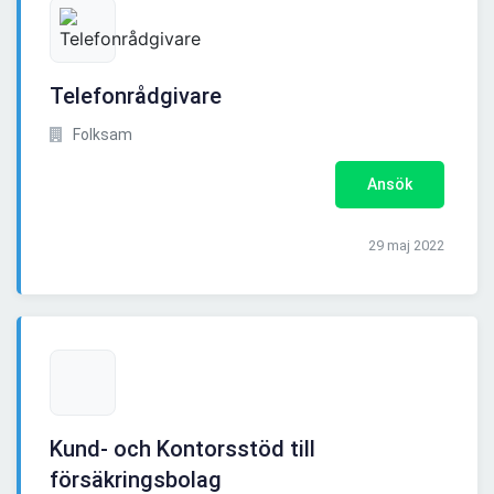
Telefonrådgivare
Folksam
Ansök
29 maj 2022
Kund- och Kontorsstöd till
försäkringsbolag