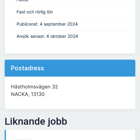
Fast och rörlig lön
Publicerat: 4 september 2024
Ansök senast: 4 oktober 2024
Postadress
Hästholmsvägen 32
NACKA, 13130
Liknande jobb