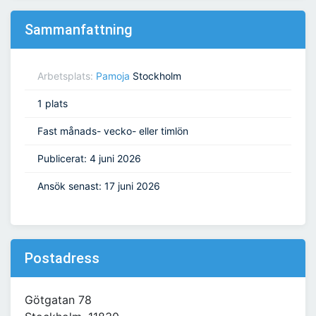
Sammanfattning
Arbetsplats:
Pamoja
Stockholm
1 plats
Fast månads- vecko- eller timlön
Publicerat: 4 juni 2026
Ansök senast: 17 juni 2026
Postadress
Götgatan 78