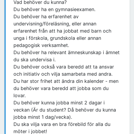
Vad behöver du kunna?
Du behöver ha en gymnasieexamen.
Du behöver ha erfarenhet av
undervisning/föreläsning, eller annan
erfarenhet från att ha jobbat med barn och
unga i förskola, grundskola eller annan
pedagogisk verksamhet.
Du behöver ha relevant ämneskunskap i ämnet
du ska undervisa i.
Du behöver också vara beredd att ta ansvar
och initiativ och vilja samarbeta med andra.
Du har stor frihet att ändra din kalender - men
du behöver vara beredd att jobba som du
lovar.
Du behöver kunna jobba minst 2 dagar i
veckan (Är du student? Då behöver du kunna
jobba minst 1 dag/vecka).
Du ska vilja vara en bra förebild för alla du
möter i jobbet!