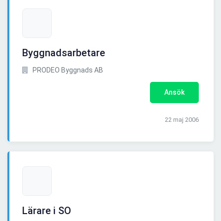
Byggnadsarbetare
PRODEO Byggnads AB
Ansök
22 maj 2006
Lärare i SO