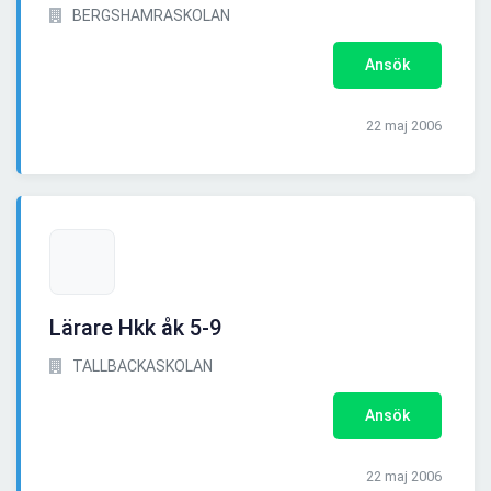
BERGSHAMRASKOLAN
Ansök
22 maj 2006
Lärare Hkk åk 5-9
TALLBACKASKOLAN
Ansök
22 maj 2006