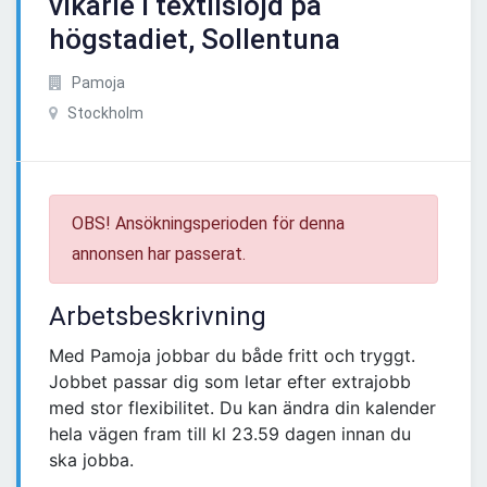
vikarie i textilslöjd på
högstadiet, Sollentuna
Pamoja
Stockholm
OBS! Ansökningsperioden för denna
annonsen har passerat.
Arbetsbeskrivning
Med Pamoja jobbar du både fritt och tryggt.
Jobbet passar dig som letar efter extrajobb
med stor flexibilitet. Du kan ändra din kalender
hela vägen fram till kl 23.59 dagen innan du
ska jobba.