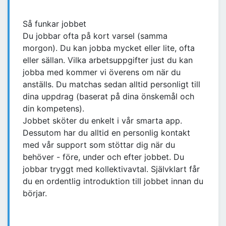
Så funkar jobbet
Du jobbar ofta på kort varsel (samma
morgon). Du kan jobba mycket eller lite, ofta
eller sällan. Vilka arbetsuppgifter just du kan
jobba med kommer vi överens om när du
anställs. Du matchas sedan alltid personligt till
dina uppdrag (baserat på dina önskemål och
din kompetens).
Jobbet sköter du enkelt i vår smarta app.
Dessutom har du alltid en personlig kontakt
med vår support som stöttar dig när du
behöver - före, under och efter jobbet. Du
jobbar tryggt med kollektivavtal. Självklart får
du en ordentlig introduktion till jobbet innan du
börjar.