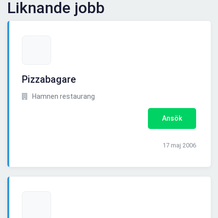
Liknande jobb
Pizzabagare
Hamnen restaurang
Ansök
17 maj 2006