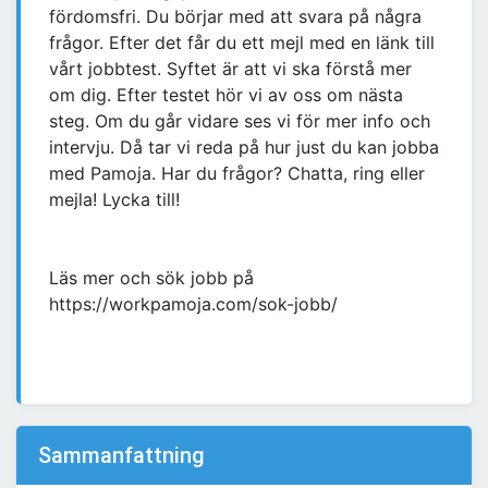
fördomsfri. Du börjar med att svara på några
frågor. Efter det får du ett mejl med en länk till
vårt jobbtest. Syftet är att vi ska förstå mer
om dig. Efter testet hör vi av oss om nästa
steg. Om du går vidare ses vi för mer info och
intervju. Då tar vi reda på hur just du kan jobba
med Pamoja. Har du frågor? Chatta, ring eller
mejla! Lycka till!
Läs mer och sök jobb på
https://workpamoja.com/sok-jobb/
Sammanfattning