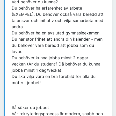
Vad behöver du kunna?
Du behöver ha erfarenhet av arbete
(EXEMPEL). Du behöver också vara beredd att
ta ansvar och initiativ och vilja samarbeta med
andra.
Du behöver ha en avslutad gymnasieexamen.
Du har stor frihet att ändra din kalender - men
du behöver vara beredd att jobba som du
lovar.
Du behöver kunna jobba minst 2 dagar i
veckan (Är du student? Då behöver du kunna
jobba minst 1 dag/vecka).
Du ska vilja vara en bra förebild för alla du
möter i jobbet!
Så söker du jobbet
Vår rekryteringsprocess är modern, snabb och