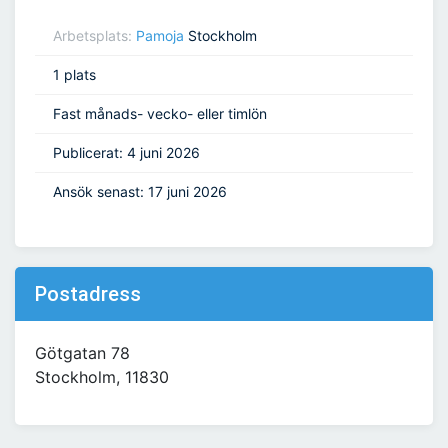
Arbetsplats:
Pamoja
Stockholm
1 plats
Fast månads- vecko- eller timlön
Publicerat: 4 juni 2026
Ansök senast: 17 juni 2026
Postadress
Götgatan 78
Stockholm, 11830