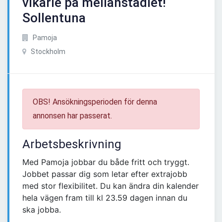
vikarie på mellanstadiet!
Sollentuna
Pamoja
Stockholm
OBS! Ansökningsperioden för denna
annonsen har passerat.
Arbetsbeskrivning
Med Pamoja jobbar du både fritt och tryggt.
Jobbet passar dig som letar efter extrajobb
med stor flexibilitet. Du kan ändra din kalender
hela vägen fram till kl 23.59 dagen innan du
ska jobba.