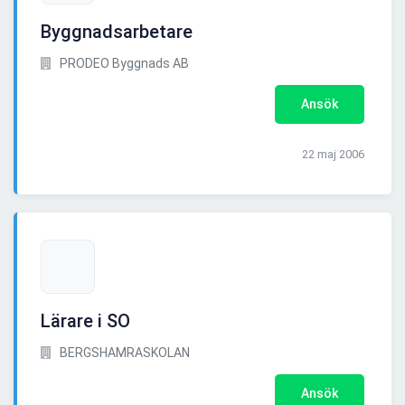
Byggnadsarbetare
PRODEO Byggnads AB
Ansök
22 maj 2006
Lärare i SO
BERGSHAMRASKOLAN
Ansök