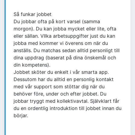
Så funkar jobbet
Du jobbar ofta på kort varsel (samma
morgon). Du kan jobba mycket eller lite, ofta
eller sällan. VIlka arbetsuppgifter just du kan
jobba med kommer vi överens om när du
anställs. Du matchas sedan alltid personligt till
dina uppdrag (baserat på dina önskemål och
din kompetens).
Jobbet sköter du enkelt i vår smarta app.
Dessutom har du alltid en personlig kontakt
med vår support som stöttar dig när du
behöver före, under och efter jobbet. Du
jobbar tryggt med kollektivavtal. Självklart får
du en ordentlig introduktion till jobbet innan du
börjar.