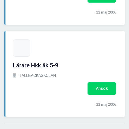
22 maj 2006
Lärare Hkk åk 5-9
TALLBACKASKOLAN
Ansök
22 maj 2006