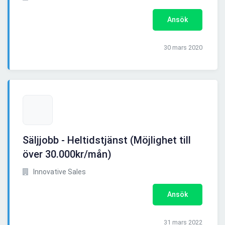
Ansök
30 mars 2020
Säljjobb - Heltidstjänst (Möjlighet till
över 30.000kr/mån)
Innovative Sales
Ansök
31 mars 2022