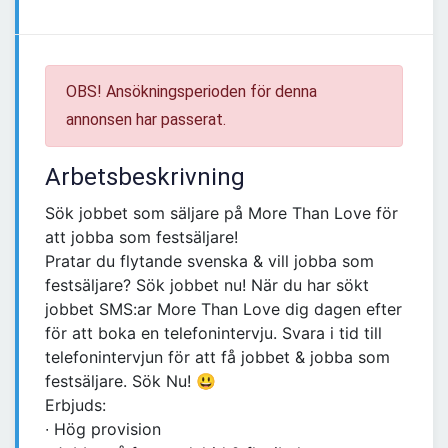
OBS! Ansökningsperioden för denna
annonsen har passerat.
Arbetsbeskrivning
Sök jobbet som säljare på More Than Love för
att jobba som festsäljare!
Pratar du flytande svenska & vill jobba som
festsäljare? Sök jobbet nu! När du har sökt
jobbet SMS:ar More Than Love dig dagen efter
för att boka en telefonintervju. Svara i tid till
telefonintervjun för att få jobbet & jobba som
festsäljare. Sök Nu! 😃
Erbjuds:
∙ Hög provision