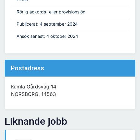
Rörlig ackords- eller provisionslön
Publicerat: 4 september 2024
Ansök senast: 4 oktober 2024
Postadress
Kumla Gårdsväg 14
NORSBORG, 14563
Liknande jobb