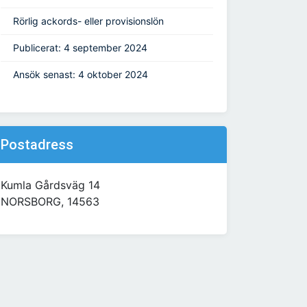
Rörlig ackords- eller provisionslön
Publicerat: 4 september 2024
Ansök senast: 4 oktober 2024
Postadress
Kumla Gårdsväg 14
NORSBORG, 14563