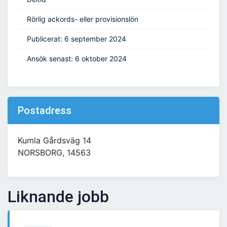
Rörlig ackords- eller provisionslön
Publicerat: 6 september 2024
Ansök senast: 6 oktober 2024
Postadress
Kumla Gårdsväg 14
NORSBORG, 14563
Liknande jobb