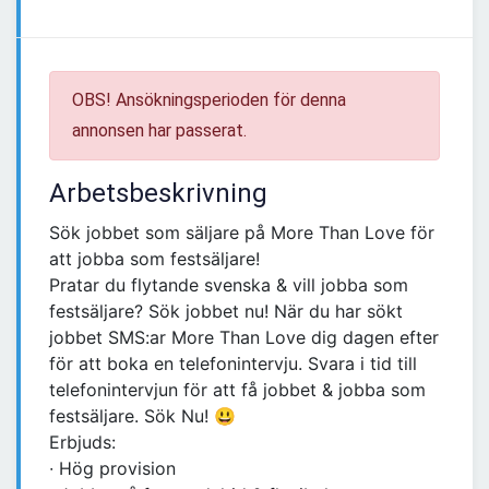
OBS! Ansökningsperioden för denna
annonsen har passerat.
Arbetsbeskrivning
Sök jobbet som säljare på More Than Love för
att jobba som festsäljare!
Pratar du flytande svenska & vill jobba som
festsäljare? Sök jobbet nu! När du har sökt
jobbet SMS:ar More Than Love dig dagen efter
för att boka en telefonintervju. Svara i tid till
telefonintervjun för att få jobbet & jobba som
festsäljare. Sök Nu! 😃
Erbjuds:
∙ Hög provision