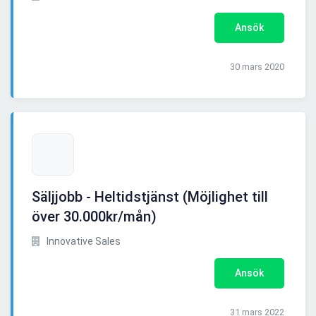
Ansök
30 mars 2020
Säljjobb - Heltidstjänst (Möjlighet till
över 30.000kr/mån)
Innovative Sales
Ansök
31 mars 2022