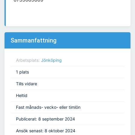
Sammanfattning
Arbetsplats:
Jönköping
1 plats
Tills vidare
Heltid
Fast månads- vecko- eller timlön
Publicerat: 8 september 2024
Ansök senast: 8 oktober 2024