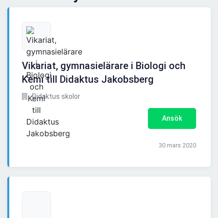
Vikariat, gymnasielärare i Biologi och
Kemi till Didaktus Jakobsberg
Didaktus skolor
Ansök
30 mars 2020