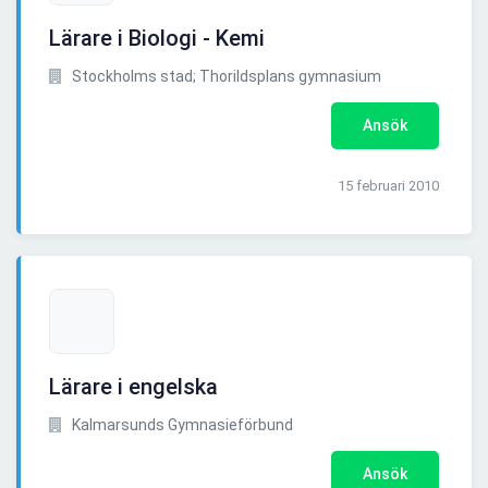
Lärare i Biologi - Kemi
Stockholms stad; Thorildsplans gymnasium
Ansök
15 februari 2010
Lärare i engelska
Kalmarsunds Gymnasieförbund
Ansök