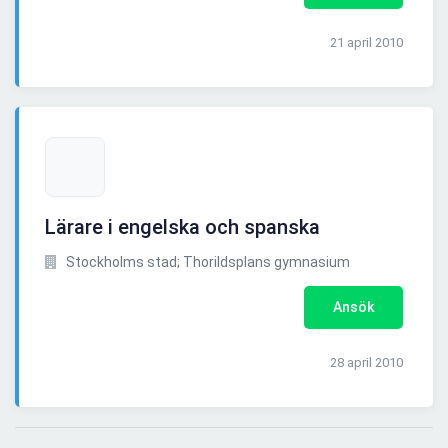
21 april 2010
Lärare i engelska och spanska
Stockholms stad; Thorildsplans gymnasium
Ansök
28 april 2010