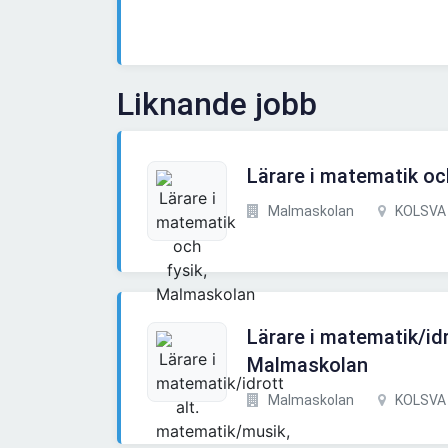
Liknande jobb
Lärare i matematik oc
Malmaskolan
KOLSVA
Lärare i matematik/id
Malmaskolan
Malmaskolan
KOLSVA