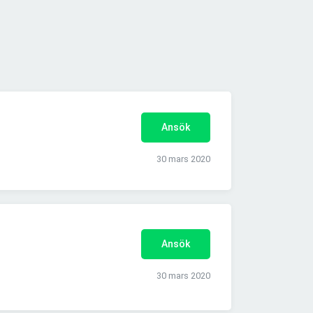
Ansök
30 mars 2020
Ansök
30 mars 2020