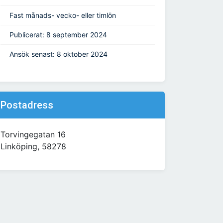
Fast månads- vecko- eller timlön
Publicerat: 8 september 2024
Ansök senast: 8 oktober 2024
Postadress
Torvingegatan 16
Linköping, 58278