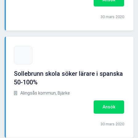
30 mars 2020
Sollebrunn skola söker lärare i spanska
50-100%
Alingsås kommun, Bjärke
Ansök
30 mars 2020