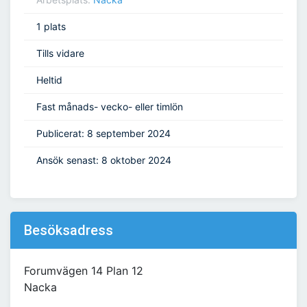
1 plats
Tills vidare
Heltid
Fast månads- vecko- eller timlön
Publicerat: 8 september 2024
Ansök senast: 8 oktober 2024
Besöksadress
Forumvägen 14 Plan 12
Nacka