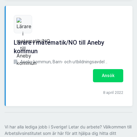
Lärare i matematik/NO till Aneby
kommun
Aneby kommun, Barn- och utbildningsavdel ..
Ansök
8 april 2022
Vi har alla lediga jobb i Sverige! Letar du arbete? Välkommen till
Arbetslivsinstitutet som är här för att hjälpa dig hitta ditt