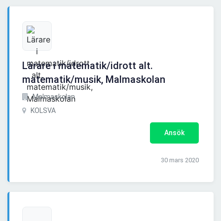
Lärare i matematik/idrott alt.
matematik/musik, Malmaskolan
Malmaskolan
KOLSVA
Ansök
30 mars 2020