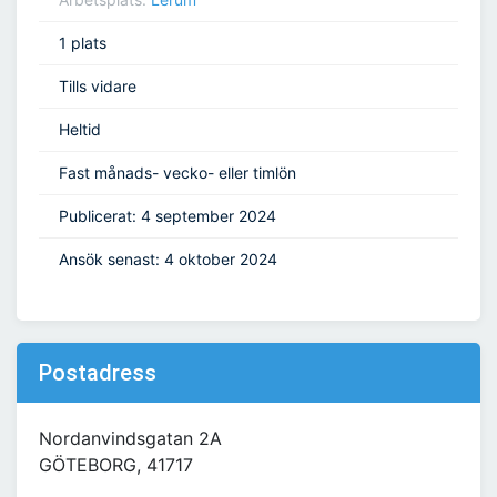
1 plats
Tills vidare
Heltid
Fast månads- vecko- eller timlön
Publicerat: 4 september 2024
Ansök senast: 4 oktober 2024
Postadress
Nordanvindsgatan 2A
GÖTEBORG, 41717