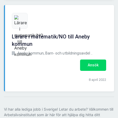
Lärare i matematik/NO till Aneby
kommun
Aneby kommun, Barn- och utbildningsavdel ..
Ansök
8 april 2022
Vi har alla lediga jobb i Sverige! Letar du arbete? Välkommen till
Arbetslivsinstitutet som är här för att hjälpa dig hitta ditt