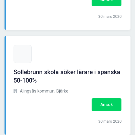
30 mars 2020
Sollebrunn skola söker lärare i spanska
50-100%
Alingsås kommun, Bjärke
Ansök
30 mars 2020