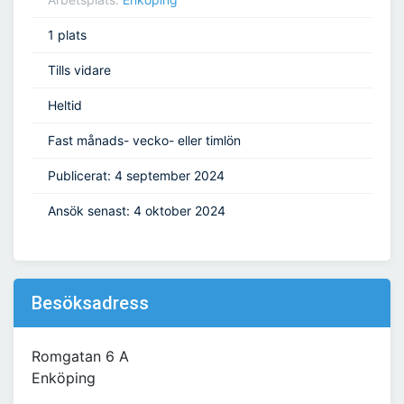
1 plats
Tills vidare
Heltid
Fast månads- vecko- eller timlön
Publicerat: 4 september 2024
Ansök senast: 4 oktober 2024
Besöksadress
Romgatan 6 A
Enköping