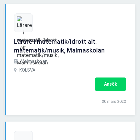
Lärare i matematik/idrott alt.
matematik/musik, Malmaskolan
Malmaskolan
KOLSVA
Ansök
30 mars 2020