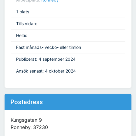
1 plats
Tills vidare
Heltid
Fast månads- vecko- eller timlön
Publicerat: 4 september 2024
Ansök senast: 4 oktober 2024
Postadress
Kungsgatan 9
Ronneby, 37230