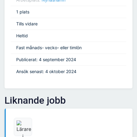
1 plats
Tills vidare
Heltid
Fast månads- vecko- eller timlön
Publicerat: 4 september 2024
Ansök senast: 4 oktober 2024
Liknande jobb