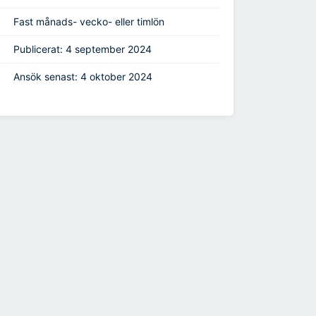
Fast månads- vecko- eller timlön
Publicerat: 4 september 2024
Ansök senast: 4 oktober 2024