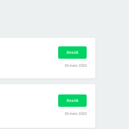
Ansök
30 mars 2020
Ansök
30 mars 2020