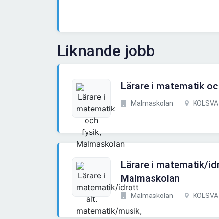
Liknande jobb
Lärare i matematik oc
Malmaskolan
KOLSVA
Lärare i matematik/id
Malmaskolan
Malmaskolan
KOLSVA