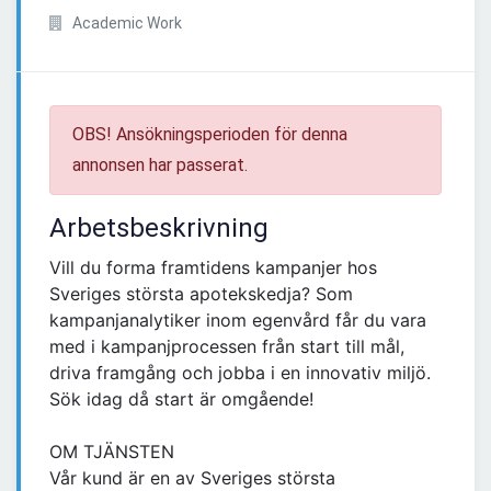
Academic Work
OBS! Ansökningsperioden för denna
annonsen har passerat.
Arbetsbeskrivning
Vill du forma framtidens kampanjer hos
Sveriges största apotekskedja? Som
kampanjanalytiker inom egenvård får du vara
med i kampanjprocessen från start till mål,
driva framgång och jobba i en innovativ miljö.
Sök idag då start är omgående!
OM TJÄNSTEN
Vår kund är en av Sveriges största