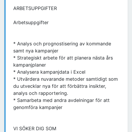
ARBETSUPPGIFTER
Arbetsuppgifter
* Analys och prognostisering av kommande
samt nya kampanjer
* Strategiskt arbete för att planera nästa års
kampanjplaner
* Analysera kampanjdata i Excel
* Utvärdera nuvarande metoder samtidigt som
du utvecklar nya för att förbättra insikter,
analys och rapportering.
* Samarbeta med andra avdelningar för att
genomföra kampanjer
VI SÖKER DIG SOM