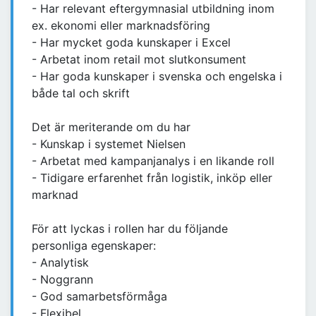
- Har relevant eftergymnasial utbildning inom
ex. ekonomi eller marknadsföring
- Har mycket goda kunskaper i Excel
- Arbetat inom retail mot slutkonsument
- Har goda kunskaper i svenska och engelska i
både tal och skrift
Det är meriterande om du har
- Kunskap i systemet Nielsen
- Arbetat med kampanjanalys i en likande roll
- Tidigare erfarenhet från logistik, inköp eller
marknad
För att lyckas i rollen har du följande
personliga egenskaper:
- Analytisk
- Noggrann
- God samarbetsförmåga
- Flexibel