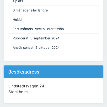
1 plats
6 månader eller längre
Heltid
Fast månads- vecko- eller timlön
Publicerat: 5 september 2024
Ansök senast: 5 oktober 2024
Besöksadress
Lindstedtsvägen 24
Stockholm