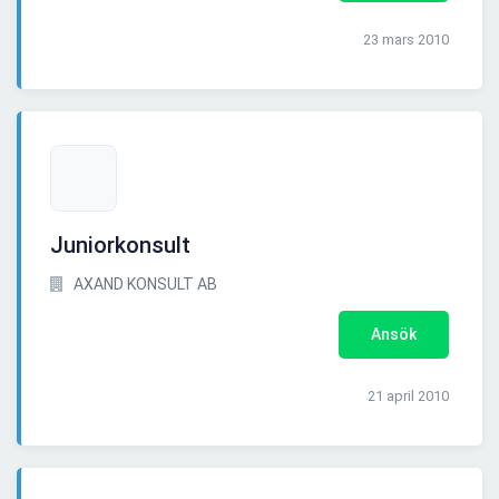
23 mars 2010
Juniorkonsult
AXAND KONSULT AB
Ansök
21 april 2010