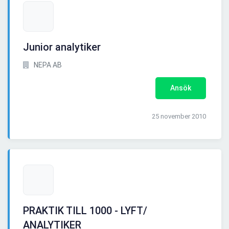
Junior analytiker
NEPA AB
Ansök
25 november 2010
PRAKTIK TILL 1000 - LYFT/
ANALYTIKER