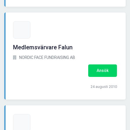
Medlemsvärvare Falun
NORDIC FACE FUNDRAISING AB
Ansök
24 augusti 2010