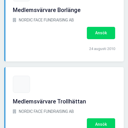
Medlemsvärvare Borlänge
NORDIC FACE FUNDRAISING AB
Ansök
24 augusti 2010
Medlemsvärvare Trollhättan
NORDIC FACE FUNDRAISING AB
Ansök