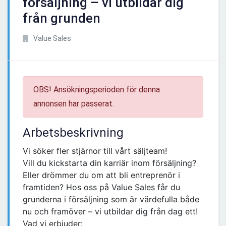
försäljning – vi utbildar dig
från grunden
Value Sales
OBS! Ansökningsperioden för denna
annonsen har passerat.
Arbetsbeskrivning
Vi söker fler stjärnor till vårt säljteam!
Vill du kickstarta din karriär inom försäljning?
Eller drömmer du om att bli entreprenör i
framtiden? Hos oss på Value Sales får du
grunderna i försäljning som är värdefulla både
nu och framöver – vi utbildar dig från dag ett!
Vad vi erbjuder: