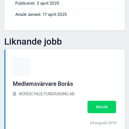
Publicerat: 3 april 2025
Ansök senast: 17 april 2025
Liknande jobb
Medlemsvärvare Borås
NORDIC FACE FUNDRAISING AB
Ansök
24 augusti 2010