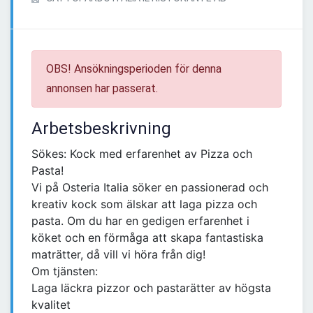
OBS! Ansökningsperioden för denna
annonsen har passerat.
Arbetsbeskrivning
Sökes: Kock med erfarenhet av Pizza och
Pasta!
Vi på Osteria Italia söker en passionerad och
kreativ kock som älskar att laga pizza och
pasta. Om du har en gedigen erfarenhet i
köket och en förmåga att skapa fantastiska
maträtter, då vill vi höra från dig!
Om tjänsten:
Laga läckra pizzor och pastarätter av högsta
kvalitet