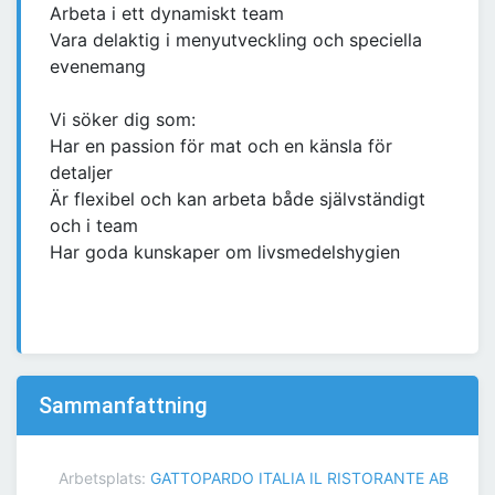
Arbeta i ett dynamiskt team
Vara delaktig i menyutveckling och speciella
evenemang
Vi söker dig som:
Har en passion för mat och en känsla för
detaljer
Är flexibel och kan arbeta både självständigt
och i team
Har goda kunskaper om livsmedelshygien
Sammanfattning
Arbetsplats:
GATTOPARDO ITALIA IL RISTORANTE AB