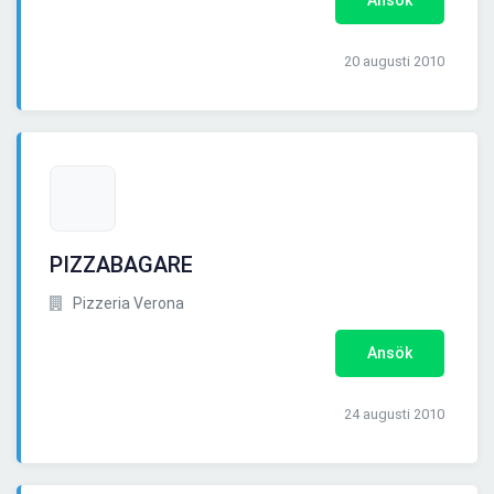
Ansök
20 augusti 2010
PIZZABAGARE
Pizzeria Verona
Ansök
24 augusti 2010