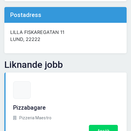
Postadress
LILLA FISKAREGATAN 11
LUND, 22222
Liknande jobb
Pizzabagare
Pizzeria Maestro