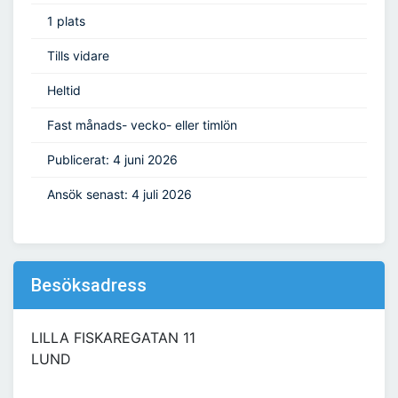
1 plats
Tills vidare
Heltid
Fast månads- vecko- eller timlön
Publicerat: 4 juni 2026
Ansök senast: 4 juli 2026
Besöksadress
LILLA FISKAREGATAN 11
LUND