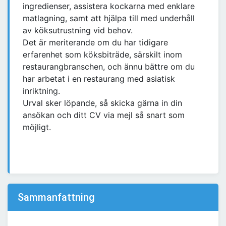
ingredienser, assistera kockarna med enklare
matlagning, samt att hjälpa till med underhåll
av köksutrustning vid behov.
Det är meriterande om du har tidigare
erfarenhet som köksbiträde, särskilt inom
restaurangbranschen, och ännu bättre om du
har arbetat i en restaurang med asiatisk
inriktning.
Urval sker löpande, så skicka gärna in din
ansökan och ditt CV via mejl så snart som
möjligt.
Sammanfattning