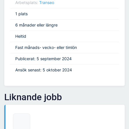
Arbetsplats:
Transeo
1 plats
6 månader eller längre
Heltid
Fast månads- vecko- eller timlön
Publicerat: 5 september 2024
Ansök senast: 5 oktober 2024
Liknande jobb