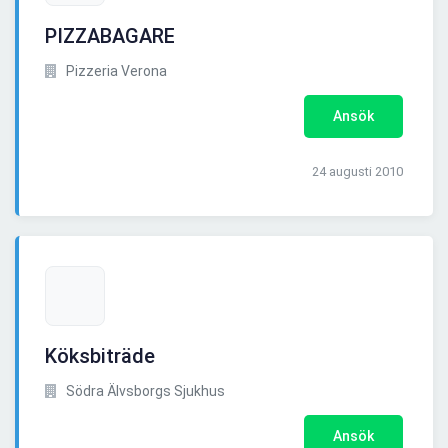
PIZZABAGARE
Pizzeria Verona
Ansök
24 augusti 2010
Köksbiträde
Södra Älvsborgs Sjukhus
Ansök