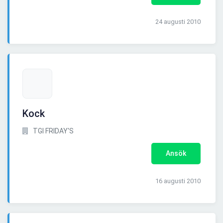
24 augusti 2010
Kock
TGI FRIDAY'S
Ansök
16 augusti 2010