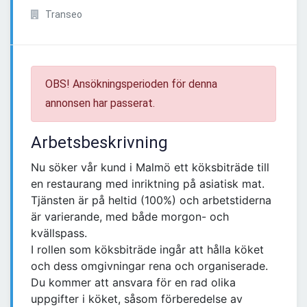
Transeo
OBS! Ansökningsperioden för denna
annonsen har passerat.
Arbetsbeskrivning
Nu söker vår kund i Malmö ett köksbiträde till
en restaurang med inriktning på asiatisk mat.
Tjänsten är på heltid (100%) och arbetstiderna
är varierande, med både morgon- och
kvällspass.
I rollen som köksbiträde ingår att hålla köket
och dess omgivningar rena och organiserade.
Du kommer att ansvara för en rad olika
uppgifter i köket, såsom förberedelse av