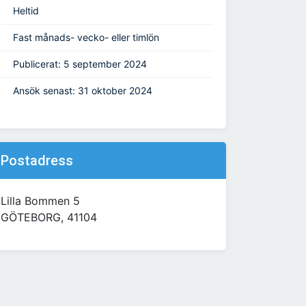
Heltid
Fast månads- vecko- eller timlön
Publicerat: 5 september 2024
Ansök senast: 31 oktober 2024
Postadress
Lilla Bommen 5
GÖTEBORG, 41104