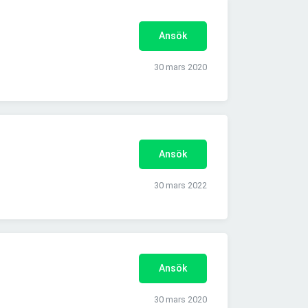
Ansök
30 mars 2020
Ansök
30 mars 2022
Ansök
30 mars 2020