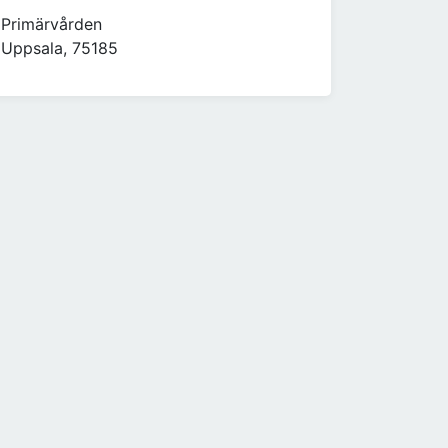
Primärvården
Uppsala, 75185