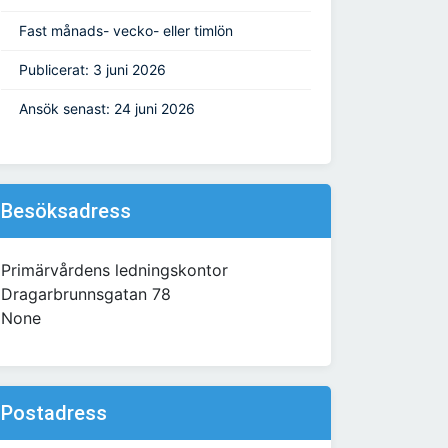
Fast månads- vecko- eller timlön
Publicerat: 3 juni 2026
Ansök senast: 24 juni 2026
Besöksadress
Primärvårdens ledningskontor
Dragarbrunnsgatan 78
None
Postadress