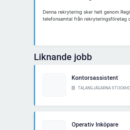
Denna rekrytering sker helt genom Reg
telefonsamtal från rekryteringsföretag 
Liknande jobb
Kontorsassistent
TALANGJÄGARNA STOCKHO
Operativ Inköpare