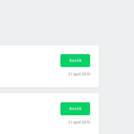
Ansök
21 april 2010
Ansök
21 april 2010