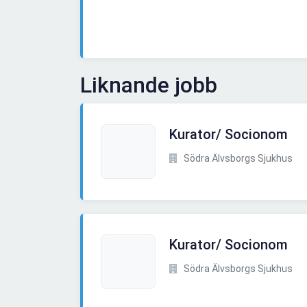
Liknande jobb
Kurator/ Socionom
Södra Älvsborgs Sjukhus
Kurator/ Socionom
Södra Älvsborgs Sjukhus