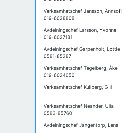
Verksamhetschef Jansson, Annsofi
019-6028808
Avdelningschef Larsson, Yvonne
019-6027181
Avdelningschef Garpenholt, Lottie
0581-85287
Verksamhetschef Tegelberg, Åke
019-6024050
Verksamhetschef Kullberg, Gill
Verksamhetschef Neander, Ulla
0583-85760
Avdelningschef Jangentorp, Lena