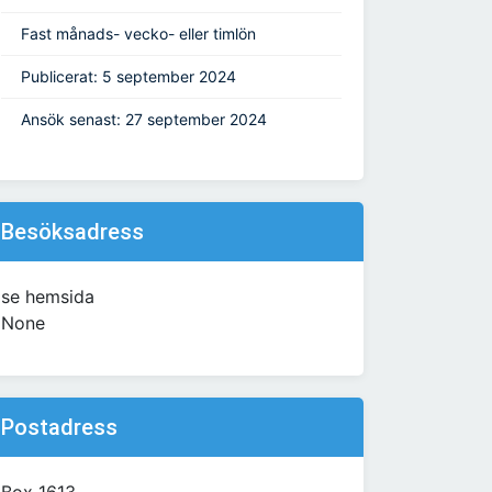
Fast månads- vecko- eller timlön
Publicerat: 5 september 2024
Ansök senast: 27 september 2024
Besöksadress
se hemsida
None
Postadress