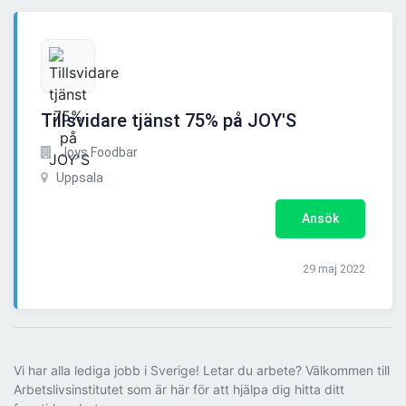
Tillsvidare tjänst 75% på JOY'S
Joys Foodbar
Uppsala
Ansök
29 maj 2022
Vi har alla lediga jobb i Sverige! Letar du arbete? Välkommen till
Arbetslivsinstitutet som är här för att hjälpa dig hitta ditt