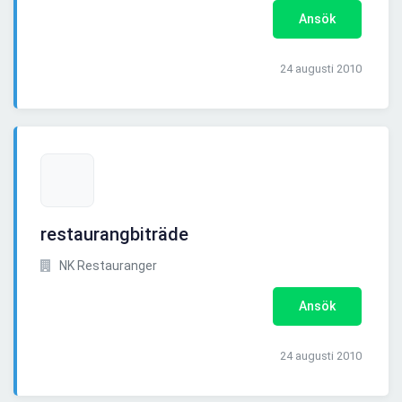
Ansök
24 augusti 2010
restaurangbiträde
NK Restauranger
Ansök
24 augusti 2010