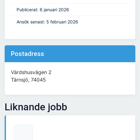
Publicerat: 6 januari 2026
Ansök senast: 5 februari 2026
Postadress
Värdshusvägen 2
Tärnsjö, 74045
Liknande jobb