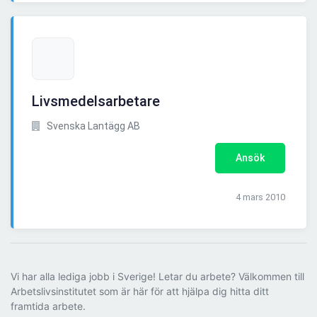
Livsmedelsarbetare
Svenska Lantägg AB
Ansök
4 mars 2010
Vi har alla lediga jobb i Sverige! Letar du arbete? Välkommen till
Arbetslivsinstitutet som är här för att hjälpa dig hitta ditt
framtida arbete.