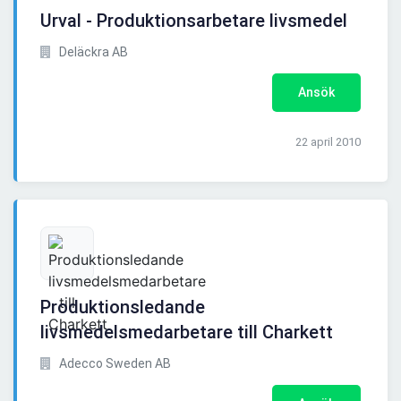
Urval - Produktionsarbetare livsmedel
Deläckra AB
Ansök
22 april 2010
Produktionsledande
livsmedelsmedarbetare till Charkett
Adecco Sweden AB