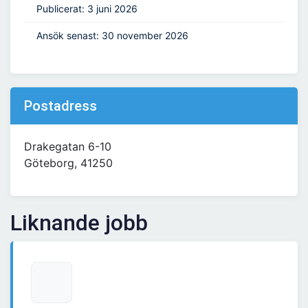
Publicerat: 3 juni 2026
Ansök senast: 30 november 2026
Postadress
Drakegatan 6-10
Göteborg, 41250
Liknande jobb