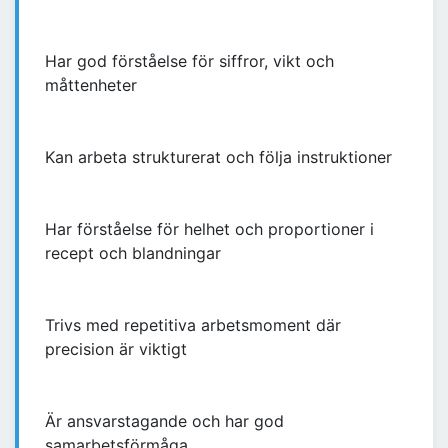
Har god förståelse för siffror, vikt och
måttenheter
Kan arbeta strukturerat och följa instruktioner
Har förståelse för helhet och proportioner i
recept och blandningar
Trivs med repetitiva arbetsmoment där
precision är viktigt
Är ansvarstagande och har god
samarbetsförmåga