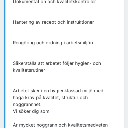
Dokumentation och kvalitetskontroller
Hantering av recept och instruktioner
Rengöring och ordning i arbetsmiljön
Säkerställa att arbetet följer hygien- och
kvalitetsrutiner
Arbetet sker i en hygienklassad miljö med
höga krav på kvalitet, struktur och
noggrannhet.
Vi söker dig som
Är mycket noggrann och kvalitetsmedveten