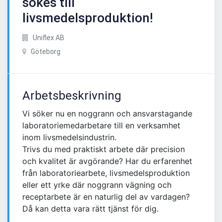
sökes till
livsmedelsproduktion!
Uniflex AB
Göteborg
Arbetsbeskrivning
Vi söker nu en noggrann och ansvarstagande
laboratoriemedarbetare till en verksamhet
inom livsmedelsindustrin.
Trivs du med praktiskt arbete där precision
och kvalitet är avgörande? Har du erfarenhet
från laboratoriearbete, livsmedelsproduktion
eller ett yrke där noggrann vägning och
receptarbete är en naturlig del av vardagen?
Då kan detta vara rätt tjänst för dig.