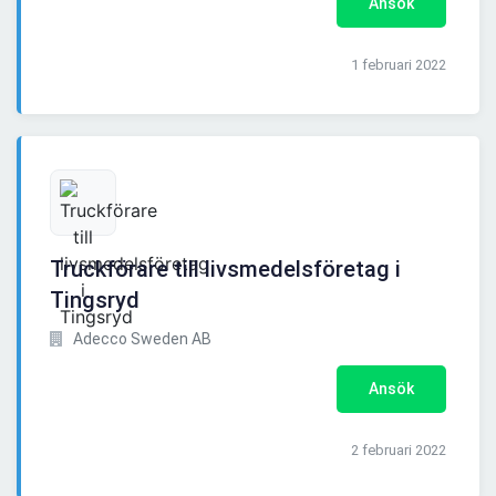
Ansök
1 februari 2022
Truckförare till livsmedelsföretag i
Tingsryd
Adecco Sweden AB
Ansök
2 februari 2022