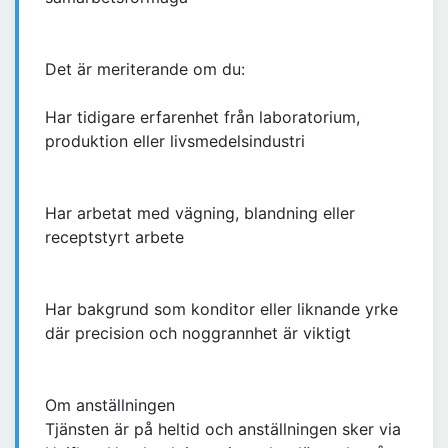
Det är meriterande om du:
Har tidigare erfarenhet från laboratorium,
produktion eller livsmedelsindustri
Har arbetat med vägning, blandning eller
receptstyrt arbete
Har bakgrund som konditor eller liknande yrke
där precision och noggrannhet är viktigt
Om anställningen
Tjänsten är på heltid och anställningen sker via