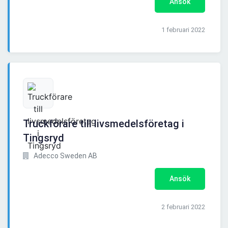
Ansök
1 februari 2022
Truckförare till livsmedelsföretag i
Tingsryd
Adecco Sweden AB
Ansök
2 februari 2022