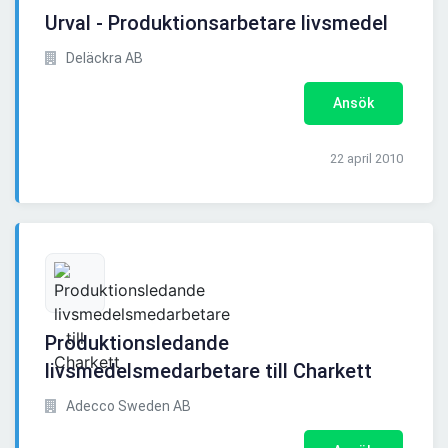
Urval - Produktionsarbetare livsmedel
Deläckra AB
Ansök
22 april 2010
Produktionsledande
livsmedelsmedarbetare till Charkett
Adecco Sweden AB