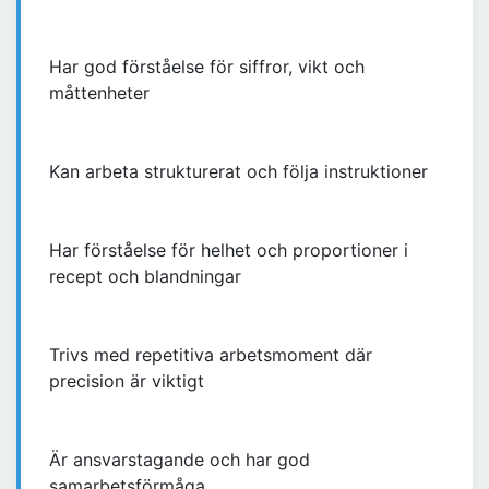
Har god förståelse för siffror, vikt och
måttenheter
Kan arbeta strukturerat och följa instruktioner
Har förståelse för helhet och proportioner i
recept och blandningar
Trivs med repetitiva arbetsmoment där
precision är viktigt
Är ansvarstagande och har god
samarbetsförmåga