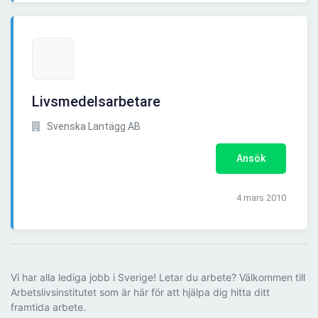
Livsmedelsarbetare
Svenska Lantägg AB
Ansök
4 mars 2010
Vi har alla lediga jobb i Sverige! Letar du arbete? Välkommen till
Arbetslivsinstitutet som är här för att hjälpa dig hitta ditt
framtida arbete.