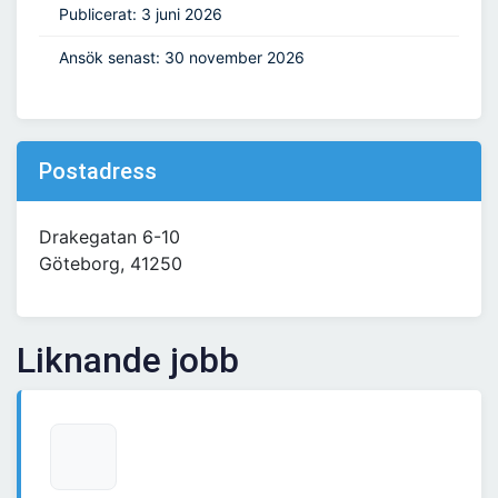
Publicerat: 3 juni 2026
Ansök senast: 30 november 2026
Postadress
Drakegatan 6-10
Göteborg, 41250
Liknande jobb