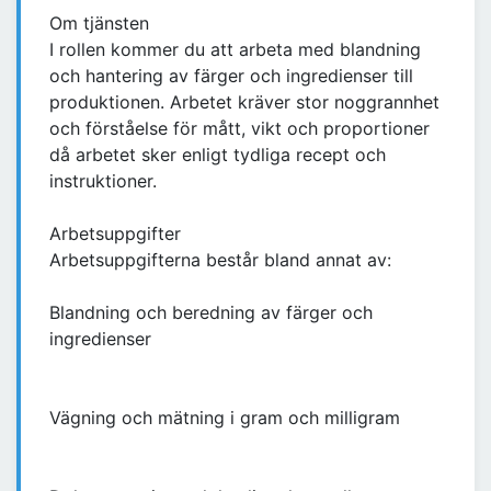
Om tjänsten
I rollen kommer du att arbeta med blandning
och hantering av färger och ingredienser till
produktionen. Arbetet kräver stor noggrannhet
och förståelse för mått, vikt och proportioner
då arbetet sker enligt tydliga recept och
instruktioner.
Arbetsuppgifter
Arbetsuppgifterna består bland annat av:
Blandning och beredning av färger och
ingredienser
Vägning och mätning i gram och milligram