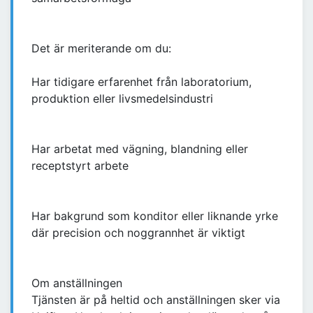
Det är meriterande om du:
Har tidigare erfarenhet från laboratorium,
produktion eller livsmedelsindustri
Har arbetat med vägning, blandning eller
receptstyrt arbete
Har bakgrund som konditor eller liknande yrke
där precision och noggrannhet är viktigt
Om anställningen
Tjänsten är på heltid och anställningen sker via