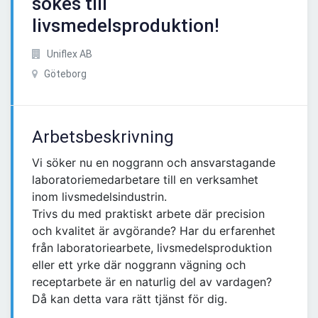
sökes till
livsmedelsproduktion!
Uniflex AB
Göteborg
Arbetsbeskrivning
Vi söker nu en noggrann och ansvarstagande
laboratoriemedarbetare till en verksamhet
inom livsmedelsindustrin.
Trivs du med praktiskt arbete där precision
och kvalitet är avgörande? Har du erfarenhet
från laboratoriearbete, livsmedelsproduktion
eller ett yrke där noggrann vägning och
receptarbete är en naturlig del av vardagen?
Då kan detta vara rätt tjänst för dig.