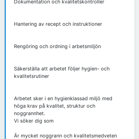
Dokumentation och kvalitetskontroller
Hantering av recept och instruktioner
Rengöring och ordning i arbetsmiljön
Säkerställa att arbetet följer hygien- och
kvalitetsrutiner
Arbetet sker i en hygienklassad miljö med
höga krav på kvalitet, struktur och
noggrannhet.
Vi söker dig som
Är mycket noggrann och kvalitetsmedveten