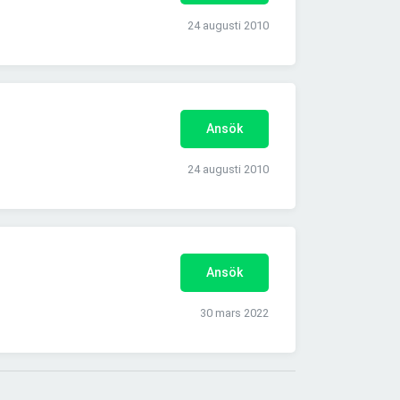
24 augusti 2010
Ansök
24 augusti 2010
Ansök
30 mars 2022