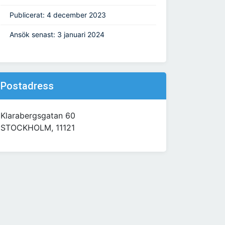
Publicerat: 4 december 2023
Ansök senast: 3 januari 2024
Postadress
Klarabergsgatan 60
STOCKHOLM, 11121