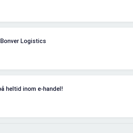
 Bonver Logistics
å heltid inom e-handel!