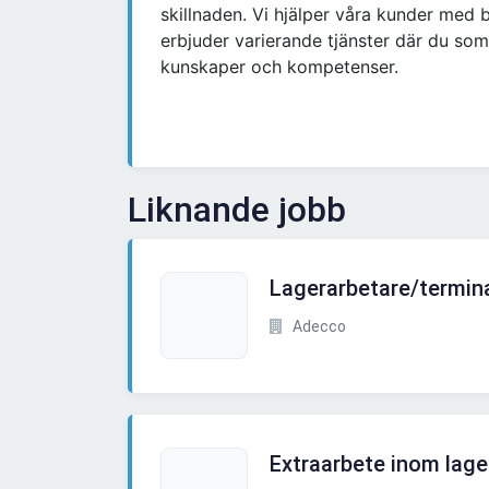
skillnaden. Vi hjälper våra kunder med
erbjuder varierande tjänster där du som
kunskaper och kompetenser.
Liknande jobb
Lagerarbetare/termin
Adecco
Extraarbete inom lage