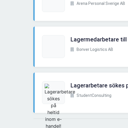
Arena Personal Sverige AB
Lagermedarbetare till
Bonver Logistics AB
Lagerarbetare sökes p
StudentConsulting