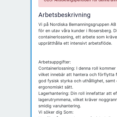
Arbetsbeskrivning
Vi på Nordiska Bemanningsgruppen AB 
för en utav våra kunder i Rosersberg. 
containerlossning, ett arbete som kräve
upprätthålla ett intensivt arbetsflöde.
Arbetsuppgifter:
Containerlossning: I denna roll kommer 
vilket innebär att hantera och förflytta
god fysisk styrka och uthållighet, samt
ergonomiskt sätt.
Lagerhantering: Din roll innefattar att 
lagerutrymmena, vilket kräver noggrannh
smidig varuhantering.
Vi söker dig Som: