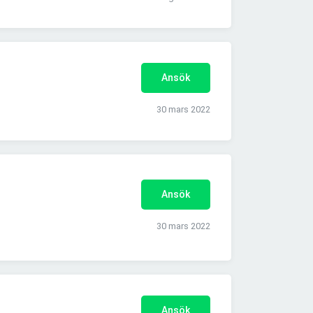
Ansök
30 mars 2022
Ansök
30 mars 2022
Ansök