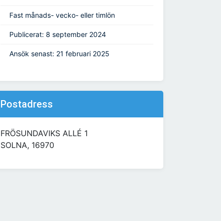
Fast månads- vecko- eller timlön
Publicerat: 8 september 2024
Ansök senast: 21 februari 2025
Postadress
FRÖSUNDAVIKS ALLÉ 1
SOLNA, 16970