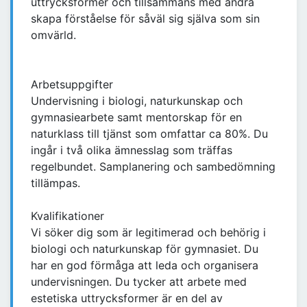
uttrycksformer och tillsammans med andra
skapa förståelse för såväl sig själva som sin
omvärld.
Arbetsuppgifter
Undervisning i biologi, naturkunskap och
gymnasiearbete samt mentorskap för en
naturklass till tjänst som omfattar ca 80%. Du
ingår i två olika ämnesslag som träffas
regelbundet. Samplanering och sambedömning
tillämpas.
Kvalifikationer
Vi söker dig som är legitimerad och behörig i
biologi och naturkunskap för gymnasiet. Du
har en god förmåga att leda och organisera
undervisningen. Du tycker att arbete med
estetiska uttrycksformer är en del av