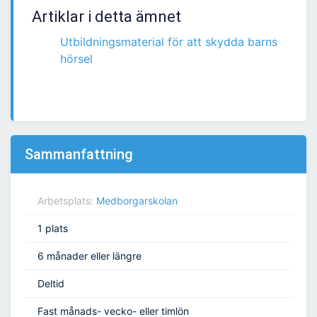
Artiklar i detta ämnet
Utbildningsmaterial för att skydda barns
hörsel
Sammanfattning
Arbetsplats:
Medborgarskolan
1 plats
6 månader eller längre
Deltid
Fast månads- vecko- eller timlön