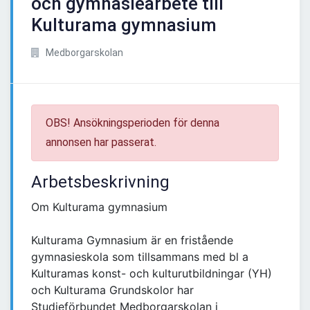
och gymnasiearbete till
Kulturama gymnasium
Medborgarskolan
OBS! Ansökningsperioden för denna
annonsen har passerat.
Arbetsbeskrivning
Om Kulturama gymnasium
Kulturama Gymnasium är en fristående
gymnasieskola som tillsammans med bl a
Kulturamas konst- och kulturutbildningar (YH)
och Kulturama Grundskolor har
Studieförbundet Medborgarskolan i