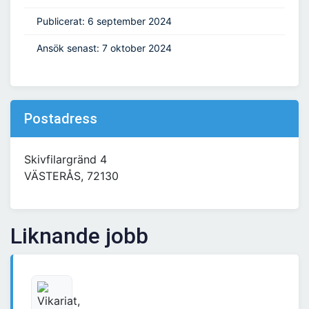
Publicerat: 6 september 2024
Ansök senast: 7 oktober 2024
Postadress
Skivfilargränd 4
VÄSTERÅS, 72130
Liknande jobb