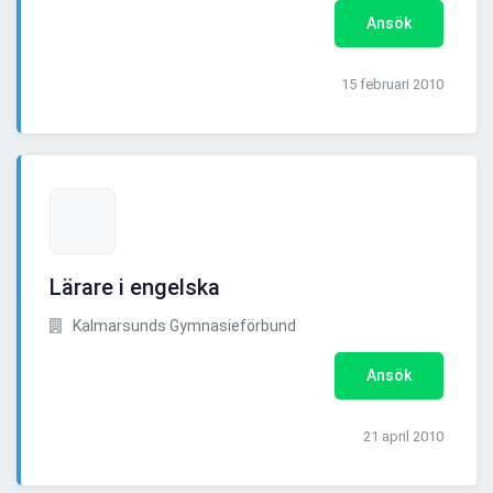
Ansök
15 februari 2010
Lärare i engelska
Kalmarsunds Gymnasieförbund
Ansök
21 april 2010