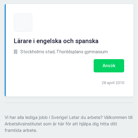
Lärare i engelska och spanska
Stockholms stad; Thorildsplans gymnasium
Ansök
28 april 2010
Vi har alla lediga jobb i Sverige! Letar du arbete? Välkommen till
Arbetslivsinstitutet som är här för att hjälpa dig hitta ditt
framtida arbete.