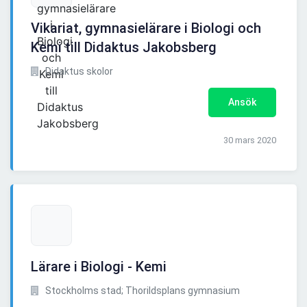
Vikariat, gymnasielärare i Biologi och
Kemi till Didaktus Jakobsberg
Didaktus skolor
Ansök
30 mars 2020
Lärare i Biologi - Kemi
Stockholms stad; Thorildsplans gymnasium