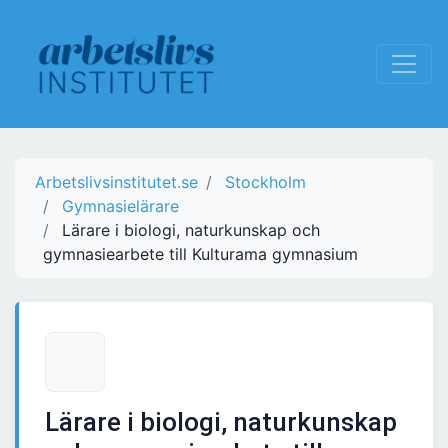
Arbetslivsinstitutet.se
Stockholm
Gymnasielärare
Lärare i biologi, naturkunskap och
gymnasiearbete till Kulturama gymnasium
Lärare i biologi, naturkunskap