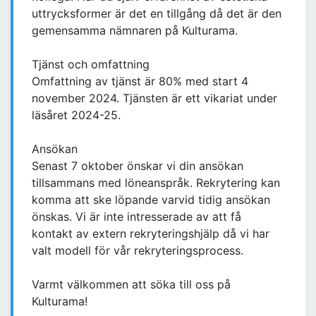
uttrycksformer är det en tillgång då det är den
gemensamma nämnaren på Kulturama.
Tjänst och omfattning
Omfattning av tjänst är 80% med start 4
november 2024. Tjänsten är ett vikariat under
läsåret 2024-25.
Ansökan
Senast 7 oktober önskar vi din ansökan
tillsammans med löneanspråk. Rekrytering kan
komma att ske löpande varvid tidig ansökan
önskas. Vi är inte intresserade av att få
kontakt av extern rekryteringshjälp då vi har
valt modell för vår rekryteringsprocess.
Varmt välkommen att söka till oss på
Kulturama!