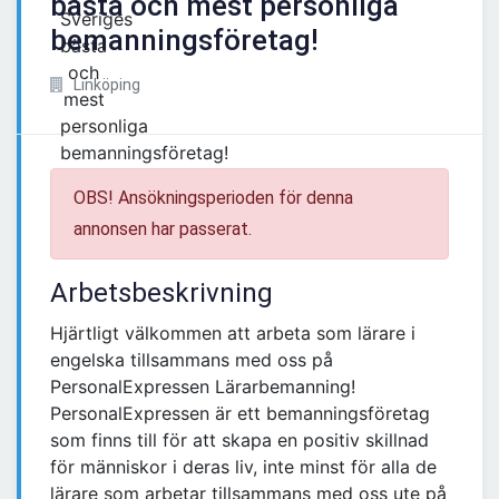
bästa och mest personliga
bemanningsföretag!
Linköping
OBS! Ansökningsperioden för denna
annonsen har passerat.
Arbetsbeskrivning
Hjärtligt välkommen att arbeta som lärare i
engelska tillsammans med oss på
PersonalExpressen Lärarbemanning!
PersonalExpressen är ett bemanningsföretag
som finns till för att skapa en positiv skillnad
för människor i deras liv, inte minst för alla de
lärare som arbetar tillsammans med oss ute på