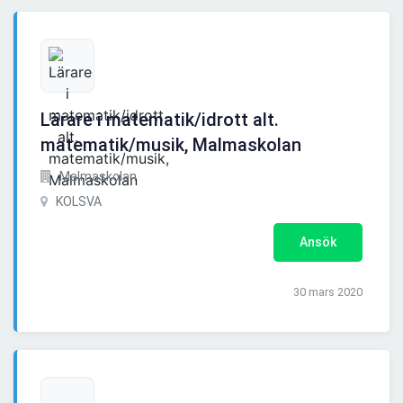
Lärare i matematik/idrott alt.
matematik/musik, Malmaskolan
Malmaskolan
KOLSVA
Ansök
30 mars 2020