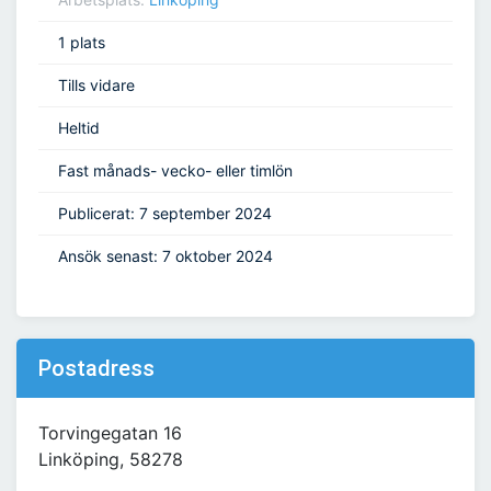
1 plats
Tills vidare
Heltid
Fast månads- vecko- eller timlön
Publicerat: 7 september 2024
Ansök senast: 7 oktober 2024
Postadress
Torvingegatan 16
Linköping, 58278