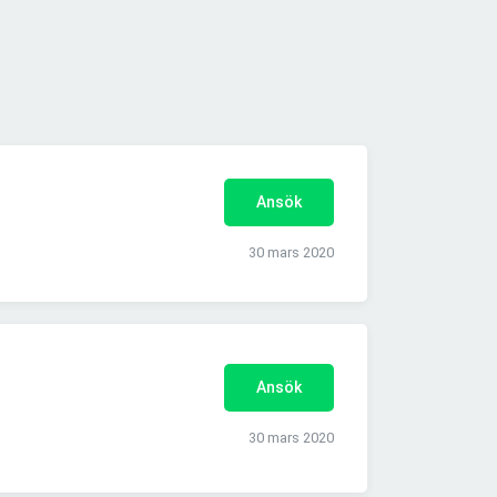
Ansök
30 mars 2020
Ansök
30 mars 2020