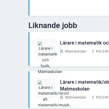
Liknande jobb
Lärare i matematik oc
Malmaskolan
KOLSVA
Lärare i matematik/id
Malmaskolan
Malmaskolan
KOLSVA