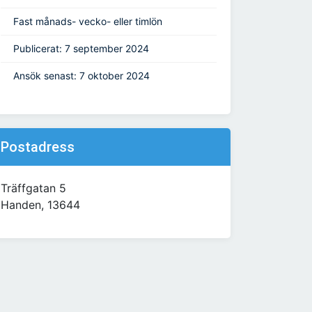
Fast månads- vecko- eller timlön
Publicerat: 7 september 2024
Ansök senast: 7 oktober 2024
Postadress
Träffgatan 5
Handen, 13644