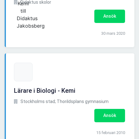
Didaktus skolor
Ansök
30 mars 2020
Lärare i Biologi - Kemi
Stockholms stad; Thorildsplans gymnasium
Ansök
15 februari 2010