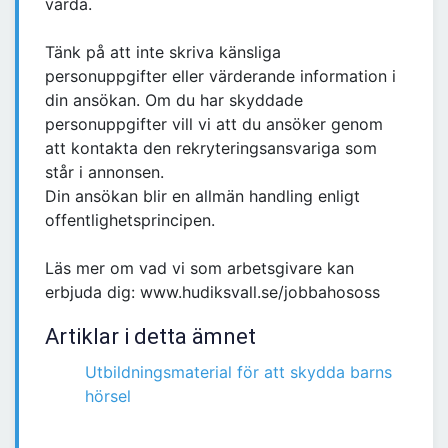
värda.
Tänk på att inte skriva känsliga
personuppgifter eller värderande information i
din ansökan. Om du har skyddade
personuppgifter vill vi att du ansöker genom
att kontakta den rekryteringsansvariga som
står i annonsen.
Din ansökan blir en allmän handling enligt
offentlighetsprincipen.
Läs mer om vad vi som arbetsgivare kan
erbjuda dig: www.hudiksvall.se/jobbahososs
Artiklar i detta ämnet
Utbildningsmaterial för att skydda barns
hörsel