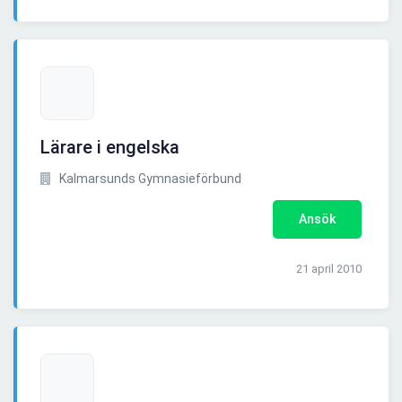
Lärare i engelska
Kalmarsunds Gymnasieförbund
Ansök
21 april 2010