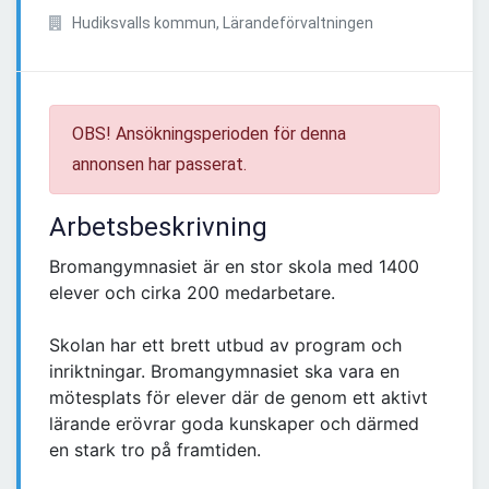
Hudiksvalls kommun, Lärandeförvaltningen
OBS! Ansökningsperioden för denna
annonsen har passerat.
Arbetsbeskrivning
Bromangymnasiet är en stor skola med 1400
elever och cirka 200 medarbetare.
Skolan har ett brett utbud av program och
inriktningar. Bromangymnasiet ska vara en
mötesplats för elever där de genom ett aktivt
lärande erövrar goda kunskaper och därmed
en stark tro på framtiden.