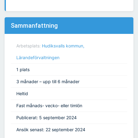
Sammanfattning
Arbetsplats:
Hudiksvalls kommun,
Lärandeförvaltningen
1 plats
3 månader – upp till 6 månader
Heltid
Fast månads- vecko- eller timlön
Publicerat: 5 september 2024
Ansök senast: 22 september 2024