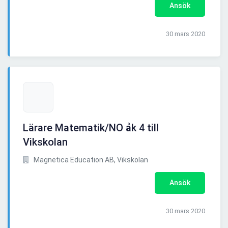
Ansök
30 mars 2020
Lärare Matematik/NO åk 4 till
Vikskolan
Magnetica Education AB, Vikskolan
Ansök
30 mars 2020