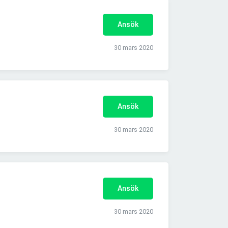
Ansök
30 mars 2020
Ansök
30 mars 2020
Ansök
30 mars 2020