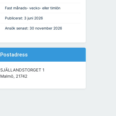
Fast månads- vecko- eller timlön
Publicerat: 3 juni 2026
Ansök senast: 30 november 2026
Postadress
SJÄLLANDSTORGET 1
Malmö, 21742