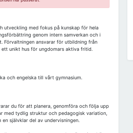
och utveckling med fokus på kunskap för hela
ingsförbättring genom intern samverkan och i
Förvaltningen ansvarar för utbildning från
 ett unikt hus för ungdomars aktiva fritid.
ka och engelska till vårt gymnasium.
arar du för att planera, genomföra och följa upp
 med tydlig struktur och pedagogisk variation,
 en självklar del av undervisningen.