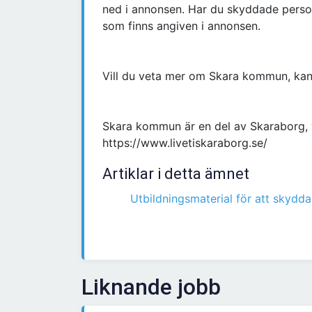
ned i annonsen. Har du skyddade perso
som finns angiven i annonsen.
Vill du veta mer om Skara kommun, kan 
Skara kommun är en del av Skaraborg, vi
https://www.livetiskaraborg.se/
Artiklar i detta ämnet
Utbildningsmaterial för att skydda
Liknande jobb