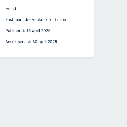
Heltid
Fast månads- vecko- eller timlön
Publicerat: 16 april 2025
Ansök senast: 30 april 2025