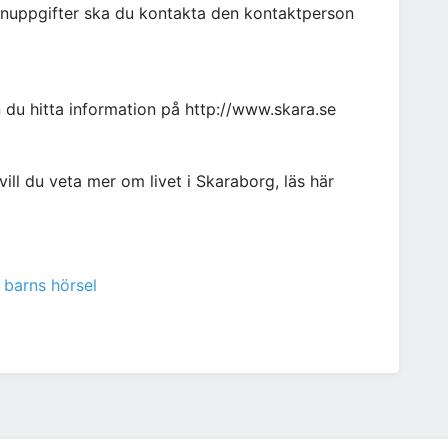
nuppgifter ska du kontakta den kontaktperson
du hitta information på http://www.skara.se
ll du veta mer om livet i Skaraborg, läs här
 barns hörsel