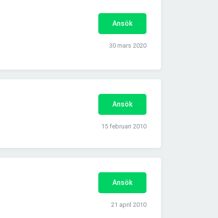
Ansök
30 mars 2020
Ansök
15 februari 2010
Ansök
21 april 2010