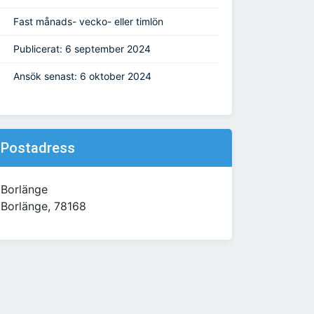
Fast månads- vecko- eller timlön
Publicerat: 6 september 2024
Ansök senast: 6 oktober 2024
Postadress
Borlänge
Borlänge, 78168