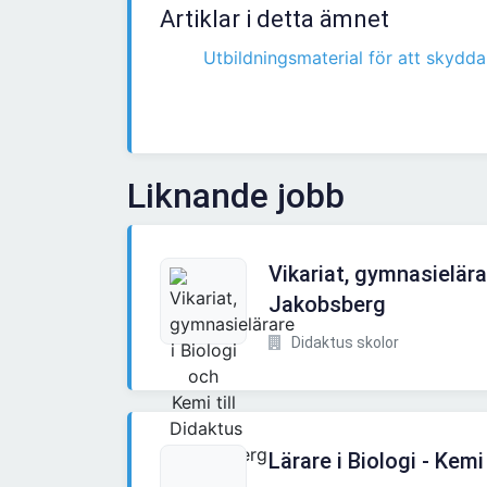
Artiklar i detta ämnet
Utbildningsmaterial för att skydda
Liknande jobb
Vikariat, gymnasielära
Jakobsberg
Didaktus skolor
Lärare i Biologi - Kemi