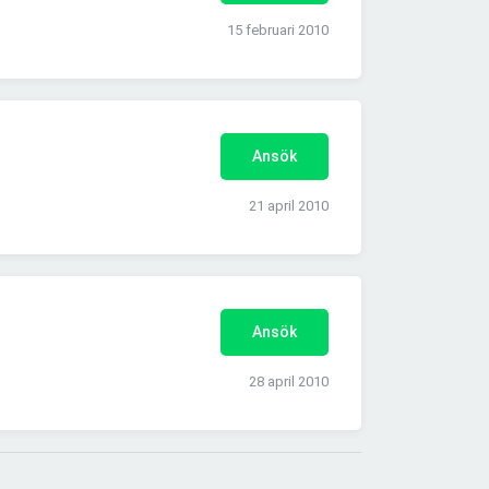
15 februari 2010
Ansök
21 april 2010
Ansök
28 april 2010