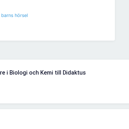
 barns hörsel
re i Biologi och Kemi till Didaktus