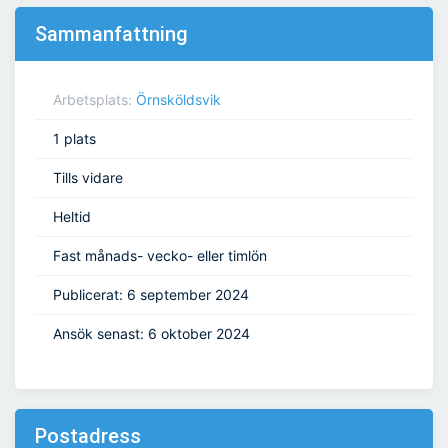
Sammanfattning
Arbetsplats:
Örnsköldsvik
1 plats
Tills vidare
Heltid
Fast månads- vecko- eller timlön
Publicerat: 6 september 2024
Ansök senast: 6 oktober 2024
Postadress