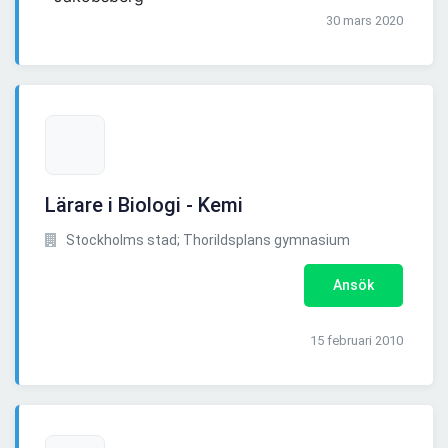
30 mars 2020
Lärare i Biologi - Kemi
Stockholms stad; Thorildsplans gymnasium
Ansök
15 februari 2010