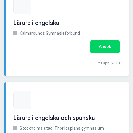
Lärare i engelska
Kalmarsunds Gymnasieförbund
Ansök
21 april 2010
Lärare i engelska och spanska
Stockholms stad; Thorildsplans gymnasium