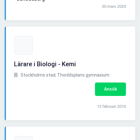
30 mars 2020
Lärare i Biologi - Kemi
Stockholms stad; Thorildsplans gymnasium
Ansök
15 februari 2010