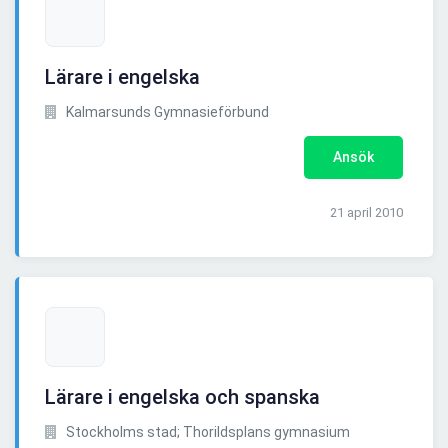
Lärare i engelska
Kalmarsunds Gymnasieförbund
Ansök
21 april 2010
Lärare i engelska och spanska
Stockholms stad; Thorildsplans gymnasium