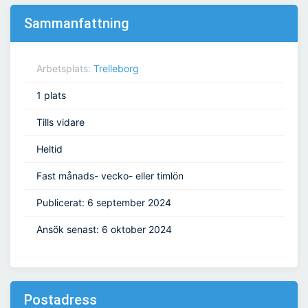
Sammanfattning
Arbetsplats:
Trelleborg
1 plats
Tills vidare
Heltid
Fast månads- vecko- eller timlön
Publicerat: 6 september 2024
Ansök senast: 6 oktober 2024
Postadress