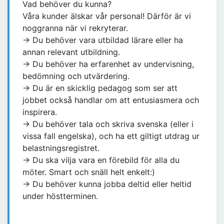
Vad behöver du kunna?
Våra kunder älskar vår personal! Därför är vi
noggranna när vi rekryterar.
→ Du behöver vara utbildad lärare eller ha
annan relevant utbildning.
→ Du behöver ha erfarenhet av undervisning,
bedömning och utvärdering.
→ Du är en skicklig pedagog som ser att
jobbet också handlar om att entusiasmera och
inspirera.
→ Du behöver tala och skriva svenska (eller i
vissa fall engelska), och ha ett giltigt utdrag ur
belastningsregistret.
→ Du ska vilja vara en förebild för alla du
möter. Smart och snäll helt enkelt:)
→ Du behöver kunna jobba deltid eller heltid
under höstterminen.