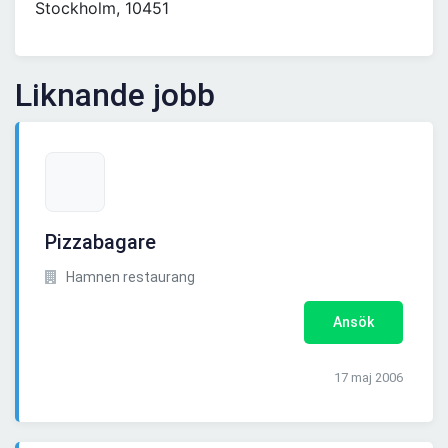
Stockholm, 10451
Liknande jobb
Pizzabagare
Hamnen restaurang
Ansök
17 maj 2006