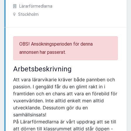
Lärarförmedlarna
Stockholm
OBS! Ansökningsperioden för denna
annonsen har passerat.
Arbetsbeskrivning
Att vara lärarvikarie kräver både pannben och
passion. I gengäld får du en glimt rakt in i
framtiden och en chans att vara en förebild för
vuxenvärlden. Inte alltid enkelt men alltid
utvecklande. Dessutom gör du en
samhällsinsats!
På Lärarförmedlarna är vårt uppdrag att se till
att dörren till klassrummet alltid står öppen -