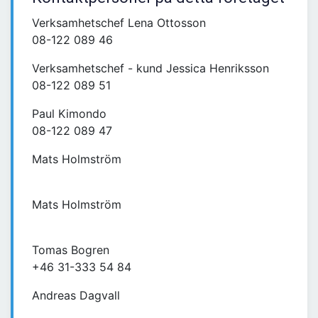
Verksamhetschef Lena Ottosson
08-122 089 46
Verksamhetschef - kund Jessica Henriksson
08-122 089 51
Paul Kimondo
08-122 089 47
Mats Holmström
Mats Holmström
Tomas Bogren
+46 31-333 54 84
Andreas Dagvall