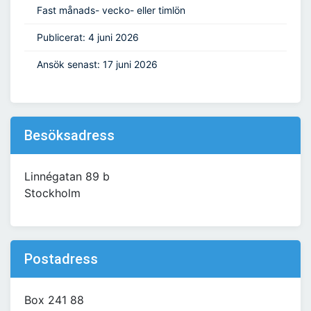
Fast månads- vecko- eller timlön
Publicerat: 4 juni 2026
Ansök senast: 17 juni 2026
Besöksadress
Linnégatan 89 b
Stockholm
Postadress
Box 241 88