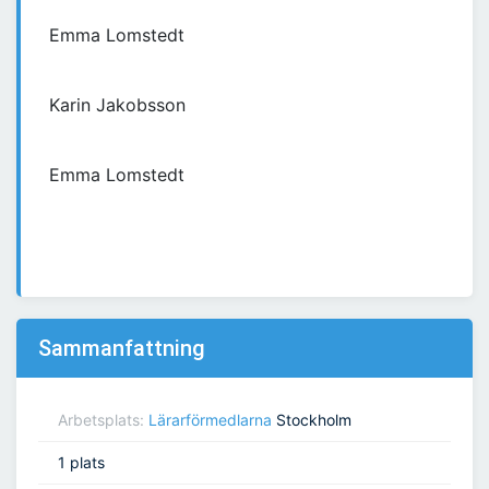
Emma Lomstedt
Karin Jakobsson
Emma Lomstedt
Sammanfattning
Arbetsplats:
Lärarförmedlarna
Stockholm
1 plats