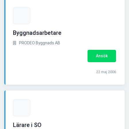
Byggnadsarbetare
PRODEO Byggnads AB
Ansök
22 maj 2006
Lärare i SO