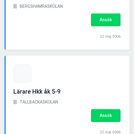
BERGSHAMRASKOLAN
Ansök
22 maj 2006
Lärare Hkk åk 5-9
TALLBACKASKOLAN
Ansök
22 maj 2006