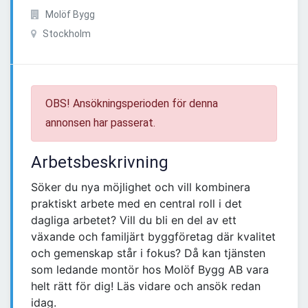
Molöf Bygg
Stockholm
OBS! Ansökningsperioden för denna
annonsen har passerat.
Arbetsbeskrivning
Söker du nya möjlighet och vill kombinera
praktiskt arbete med en central roll i det
dagliga arbetet? Vill du bli en del av ett
växande och familjärt byggföretag där kvalitet
och gemenskap står i fokus? Då kan tjänsten
som ledande montör hos Molöf Bygg AB vara
helt rätt för dig! Läs vidare och ansök redan
idag.