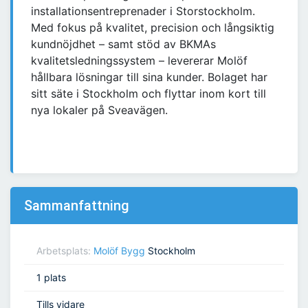
installationsentreprenader i Storstockholm.
Med fokus på kvalitet, precision och långsiktig
kundnöjdhet – samt stöd av BKMAs
kvalitetsledningssystem – levererar Molöf
hållbara lösningar till sina kunder. Bolaget har
sitt säte i Stockholm och flyttar inom kort till
nya lokaler på Sveavägen.
Sammanfattning
Arbetsplats:
Molöf Bygg
Stockholm
1 plats
Tills vidare