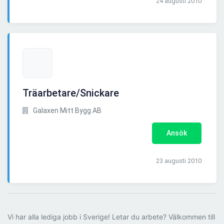
24 augusti 2010
Träarbetare/Snickare
Galaxen Mitt Bygg AB
Ansök
23 augusti 2010
Vi har alla lediga jobb i Sverige! Letar du arbete? Välkommen till