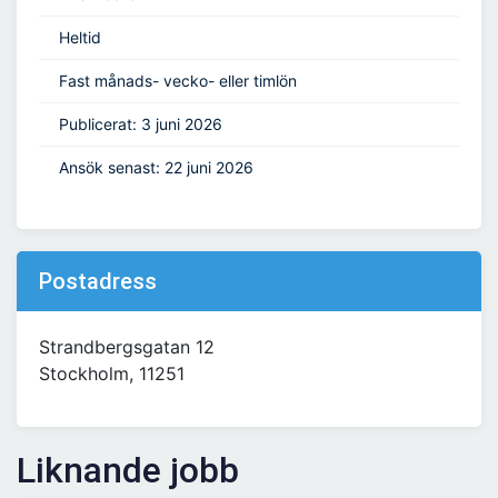
Heltid
Fast månads- vecko- eller timlön
Publicerat: 3 juni 2026
Ansök senast: 22 juni 2026
Postadress
Strandbergsgatan 12
Stockholm, 11251
Liknande jobb