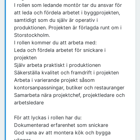
I rollen som ledande montör tar du ansvar för
att leda och fördela arbetet i byggprojekten,
samtidigt som du själv är operativ i
produktionen. Projekten är förlagda runt om i
Storstockholm.
I rollen kommer du att arbeta med:
Leda och fördela arbetet för snickare i
projekten
Själv arbeta praktiskt i produktionen
Säkerställa kvalitet och framdrift i projekten
Arbeta i varierande projekt såsom
kontorsanpassningar, butiker och restauranger
Samarbeta nära projektchef, projektledare och
arbetsledare
För att lyckas i rollen har du:
Dokumenterad erfarenhet som snickare
God vana av att montera kök och bygga