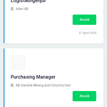
Logistikingenjör
Atlet AB
Ansök
27 april 2010
Purchasing Manager
AB Sandvik Mining and Construction
Ansök