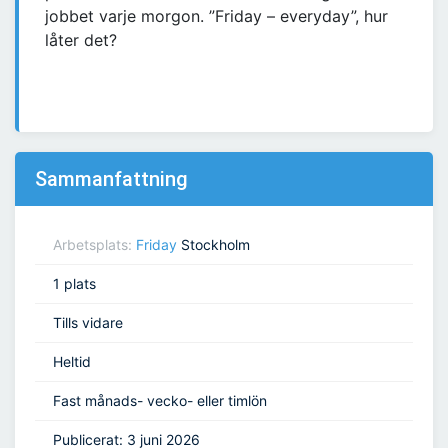
jobbet varje morgon. ”Friday – everyday”, hur
låter det?
Sammanfattning
Arbetsplats:
Friday
Stockholm
1 plats
Tills vidare
Heltid
Fast månads- vecko- eller timlön
Publicerat: 3 juni 2026