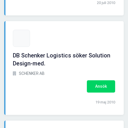
20 juli 2010
DB Schenker Logistics söker Solution
Design-med.
SCHENKER AB
Ansök
19 maj 2010