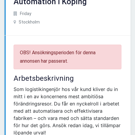
Automation i Köping
Friday
Stockholm
OBS! Ansökningsperioden för denna
annonsen har passerat.
Arbetsbeskrivning
Som logistikingenjör hos vår kund kliver du in
mitt i en av koncernens mest ambitiösa
förändringsresor. Du får en nyckelroll i arbetet
med att automatisera och effektivisera
fabriken – och vara med och sätta standarden
för hur det görs. Ansök redan idag, vi tillämpar
löpande urval!