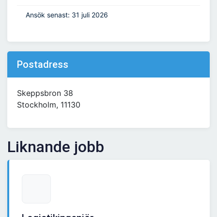
Ansök senast: 31 juli 2026
Postadress
Skeppsbron 38
Stockholm, 11130
Liknande jobb