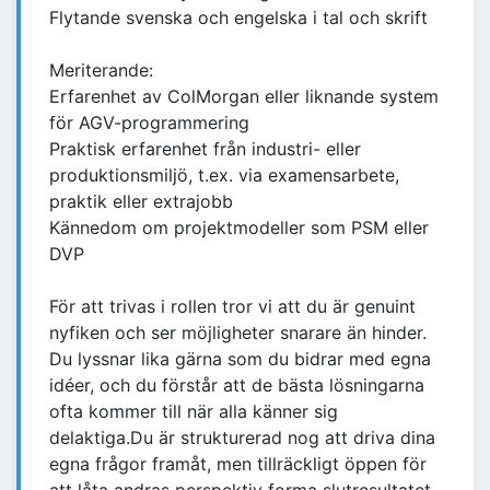
Flytande svenska och engelska i tal och skrift
Meriterande:
Erfarenhet av ColMorgan eller liknande system
för AGV-programmering
Praktisk erfarenhet från industri- eller
produktionsmiljö, t.ex. via examensarbete,
praktik eller extrajobb
Kännedom om projektmodeller som PSM eller
DVP
För att trivas i rollen tror vi att du är genuint
nyfiken och ser möjligheter snarare än hinder.
Du lyssnar lika gärna som du bidrar med egna
idéer, och du förstår att de bästa lösningarna
ofta kommer till när alla känner sig
delaktiga.Du är strukturerad nog att driva dina
egna frågor framåt, men tillräckligt öppen för