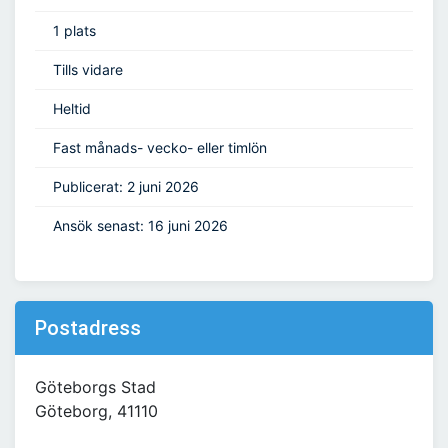
1 plats
Tills vidare
Heltid
Fast månads- vecko- eller timlön
Publicerat: 2 juni 2026
Ansök senast: 16 juni 2026
Postadress
Göteborgs Stad
Göteborg, 41110