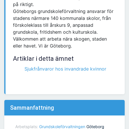
på riktigt.
Göteborgs grundskoleförvaltning ansvarar för
stadens närmare 140 kommunala skolor, från
förskoleklass till årskurs 9, anpassad
grundskola, fritidshem och kulturskola.
Välkommen att arbeta nära skogen, staden
eller havet. Vi är Göteborg.
Artiklar i detta ämnet
Sjukfrånvaror hos invandrade kvinnor
Sammanfattning
Arbetsplats:
Grundskoleförvaltningen
Göteborg