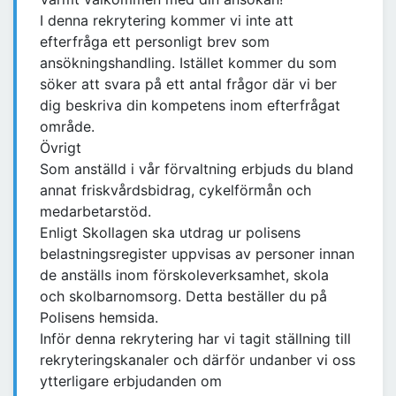
I denna rekrytering kommer vi inte att
efterfråga ett personligt brev som
ansökningshandling. Istället kommer du som
söker att svara på ett antal frågor där vi ber
dig beskriva din kompetens inom efterfrågat
område.
Övrigt
Som anställd i vår förvaltning erbjuds du bland
annat friskvårdsbidrag, cykelförmån och
medarbetarstöd.
Enligt Skollagen ska utdrag ur polisens
belastningsregister uppvisas av personer innan
de anställs inom förskoleverksamhet, skola
och skolbarnomsorg. Detta beställer du på
Polisens hemsida.
Inför denna rekrytering har vi tagit ställning till
rekryteringskanaler och därför undanber vi oss
ytterligare erbjudanden om