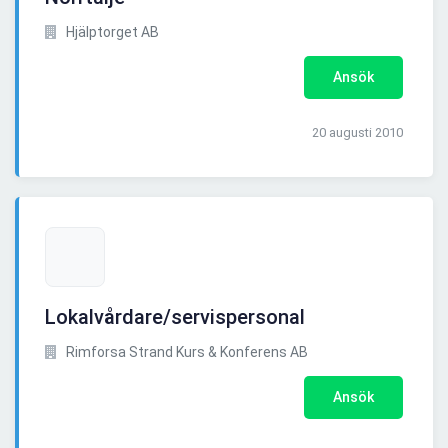
Hjälptorget AB
Ansök
20 augusti 2010
Lokalvårdare/servispersonal
Rimforsa Strand Kurs & Konferens AB
Ansök